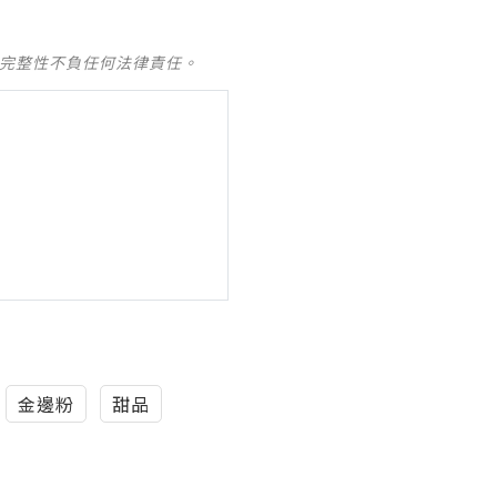
及完整性不負任何法律責任。
金邊粉
甜品