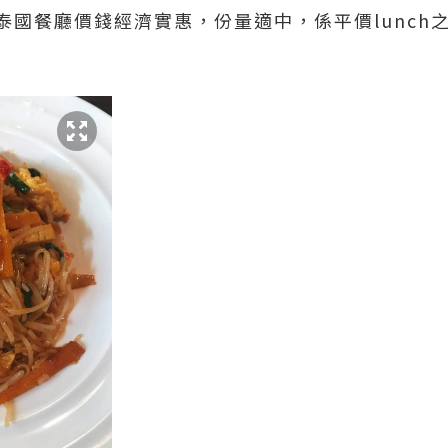
國餐廳價錢經濟實惠，份量適中，係平價lunch之