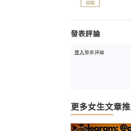
追蹤
追蹤
發表評論
登入
發表評論
更多女生文章推