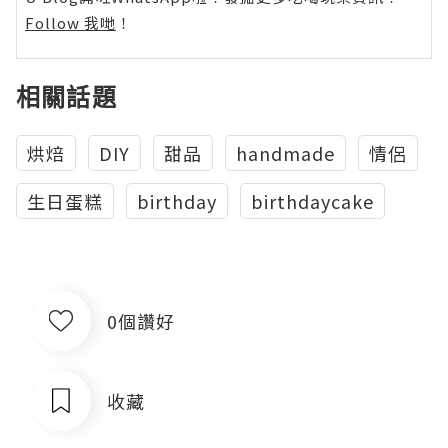
Follow 我哋
！
相關話題
烘焙
DIY
甜品
handmade
情侶
生日蛋糕
birthday
birthdaycake
0個讚好
收藏