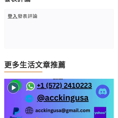
登入
發表評論
更多生活文章推薦