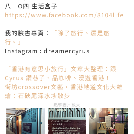
八一O四 生活盒子
https://www.facebook.com/8104life
我的臉書專頁：
「除了旅行、還是旅
行。」
Instagram : dreamercyrus
「香港有意思小旅行」文章大整理：跟
Cyrus 鑽巷子、品咖啡、漫遊香港！
街坊crossover文藝，香港地道文化大雜
燴：石硤尾深水埗散步
點擊圖片放大