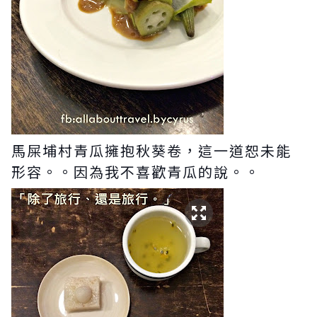
馬屎埔村青瓜擁抱秋葵卷，這一道恕未能
形容。。因為我不喜歡青瓜的說。。