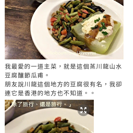
我最愛的一道主菜，就是這個蒸川龍山水
豆腐釀節瓜甫
。
朋友說川龍這個地方的豆腐很有名，我卻
連它是香港的地方也不知道。。