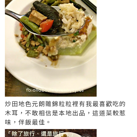
炒田地色元朗雜錦粒粒裡有我最喜歡吃的
木耳，不敢相信是本地出品，這道菜較惹
味，伴飯最佳。