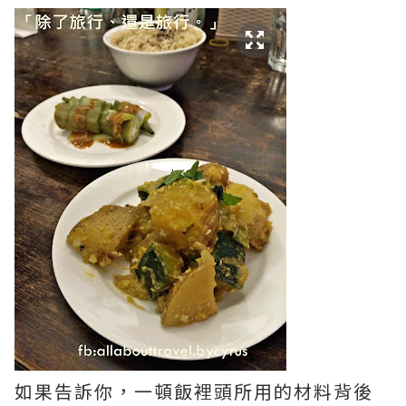
如果告訴你，一頓飯裡頭所用的材料背後