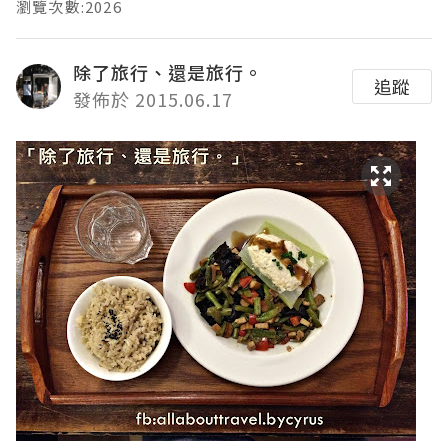
瀏覽次數:2026
除了旅行、還是旅行。
追蹤
發佈於 2015.06.17