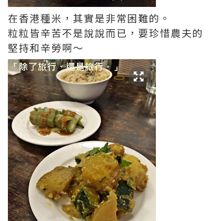
在香港種米，其實是非常困難的。
粒粒皆辛苦不是說說而已，要珍惜農夫的
堅持和辛勞啊～