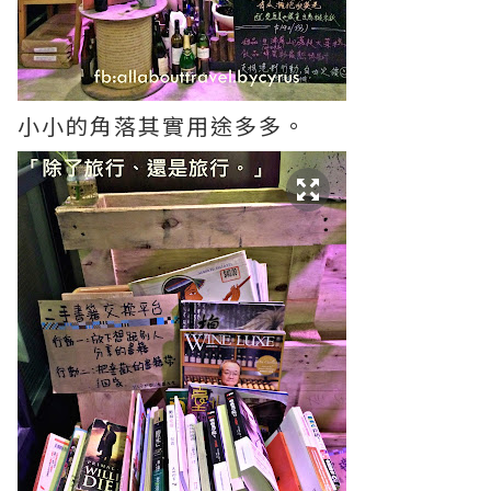
小小的角落其實用途多多。