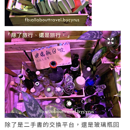
除了是二手書的交換平台，還是玻璃瓶回