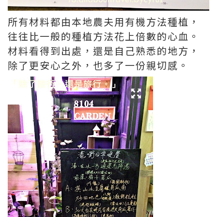
所有材料都由本地農夫用有機方法種植，
往往比一般的種植方法花上倍數的心血。
材料看得到出處，還是自己熟悉的地方，
除了更安心之外，也多了一份親切感。