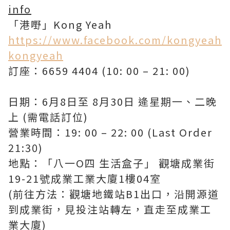
info
「港嘢」Kong Yeah
https://www.facebook.com/kongyeah
kongyeah
訂座：
6659 4404 (10: 00 – 21: 00)
日期：6月8日至 8月30日 逄星期一、二晚
上 (需電話訂位)
營業時間：19: 00 – 22: 00 (Last Order
21:30)
地點：「八一O四 生活盒子」 觀塘成業街
19-21號成業工業大廈1樓04室
(前往方法：觀塘地鐵站B1出口，沿開源道
到成業街，見投注站轉左，直走至成業工
業大廈)