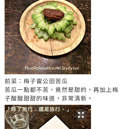
前菜：梅子雷公田苦瓜
苦瓜一點都不苦，竟然是甜的，再加上梅
子酸酸甜甜的味道，非常清新。