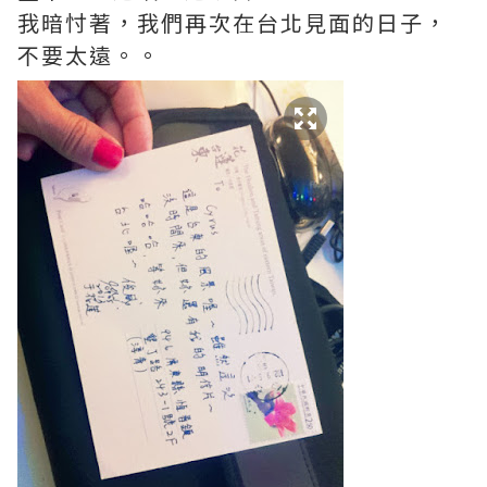
我暗忖著，我們再次在台北見面的日子，
不要太遠。。