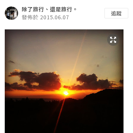
除了旅行、還是旅行。
追蹤
發佈於 2015.06.07