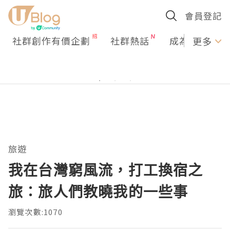
會員登記
社群創作有價企劃
社群熱話
成為U Creato
更多
旅遊
我在台灣窮風流，打工換宿之
旅：旅人們教曉我的一些事
瀏覽次數:1070