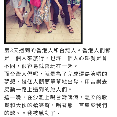
第3天遇到的香港人和台灣人。香港人們都
是一個人來旅行，也許一個人心態就是會
不同，很容易就會玩在一起。
而台灣人們呢，就是為了完成環島演唱的
夢想，幾個人簡簡單單地出發，用音樂去
感動一路上遇到的旅人們。
這一晚，在沙灘上喝台灣啤酒，溫柔的歌
聲和大伙的嬉笑聲，唱著那一首屬於我們
的歌。。我被感動了。