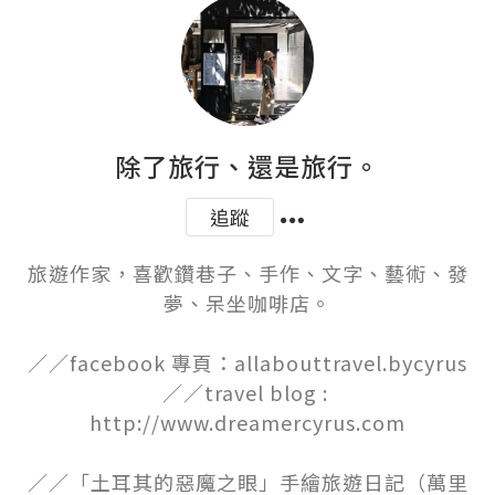
除了旅行、還是旅行。
追蹤
旅遊作家，喜歡鑽巷子、手作、文字、藝術、發
夢、呆坐咖啡店。

／／facebook 專頁：allabouttravel.bycyrus

／／travel blog : 
http://www.dreamercyrus.com

／／「土耳其的惡魔之眼」手繪旅遊日記（萬里