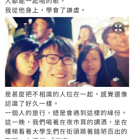
人都能一起唱的歌。
我從他身上，學會了謙虛。
是甚麼把不相識的人拉在一起，感覺還像
認識了好久一樣。
一個人的旅行，總是會遇到這樣的緣份。
這一晚，我們喝著在夜市買的調酒，坐在
樓梯看著大學生們在街頭跳著錯陋百出的