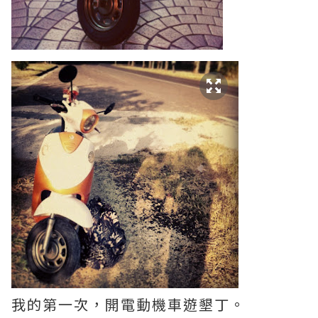
我的第一次，開電動機車遊墾丁。