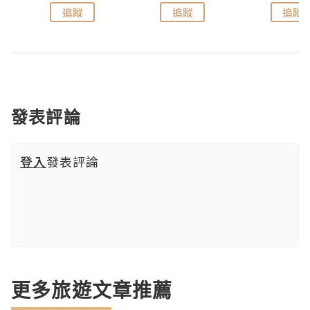
追蹤
追蹤
追蹤
發表評論
登入
發表評論
更多旅遊文章推薦