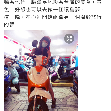
聽著他們一臉滿足地談著台灣的美食，景
色，好想也可以去做一個環島夢。
這一晚，在心裡開始組織另一個關於旅行
的夢。