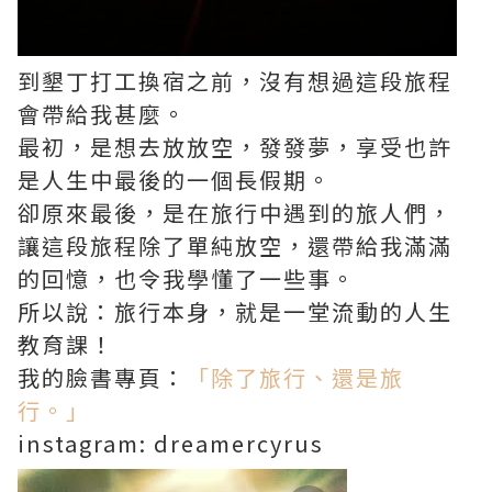
到墾丁打工換宿之前，沒有想過這段旅程
會帶給我甚麼。
最初，是想去放放空，發發夢，享受也許
是人生中最後的一個長假期。
卻原來最後，是在旅行中遇到的旅人們，
讓這段旅程除了單純放空，還帶給我滿滿
的回憶，也令我學懂了一些事。
所以說：旅行本身，就是一堂流動的人生
教育課！
我的臉書專頁：
「除了旅行、還是旅
行。」
instagram: dreamercyrus