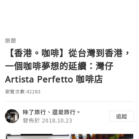
旅遊
【香港。咖啡】從台灣到香港，
一個咖啡夢想的延續：灣仔
Artista Perfetto 咖啡店
瀏覽次數:42283
除了旅行、還是旅行。
追蹤
發佈於 2018.10.23