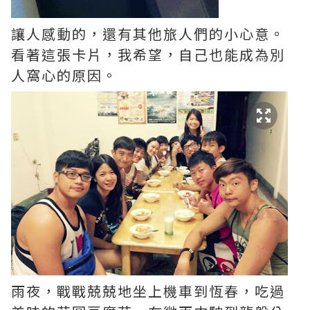
讓人感動的，還有其他旅人們的小心意。
看著這張卡片，我希望，自己也能成為別
人窩心的原因。
雨夜，戰戰兢兢地坐上機車到恆春，吃過