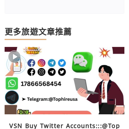
更多旅遊文章推薦
VSN Buy Twitter Accounts:::@Top