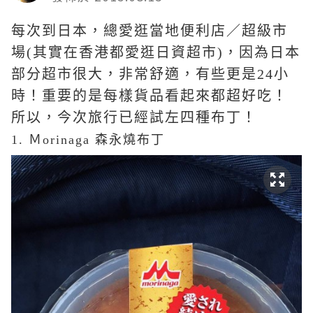
每次到日本，總愛逛當地便利店／超級市
場(其實在香港都愛逛日資超市)，因為日本
部分超市很大，非常舒適，有些更是24小
時！重要的是每樣貨品看起來都超好吃！
所以，今次旅行已經試左四種布丁！
1. Ｍorinaga 森永燒布丁