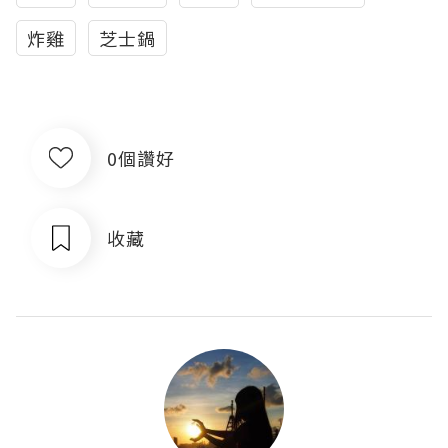
炸雞
芝士鍋
0個讚好
收藏