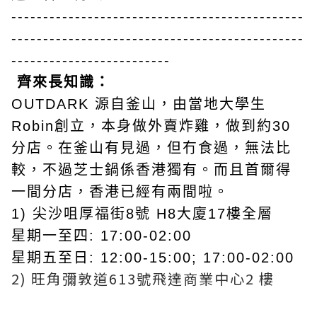
----------
------------------------------------
----------------------------------------------
-------------------------
齊來長知識：
OUTDARK 源自釜山，由當地大學生
Robin創立，本身做外賣炸雞，做到約30
分店。在釜山有見過，但冇食過，無法比
較，不過芝士鍋係香港獨有。而且首爾得
一間分店，香港已經有兩間啦。
1) 尖沙咀厚福街8號 H8大廈17樓全層
星期一至四: 17:00-02:00
星期五至日: 12:00-15:00; 17:00-02:00
2) 旺角彌敦道613號飛達商業中心2 樓