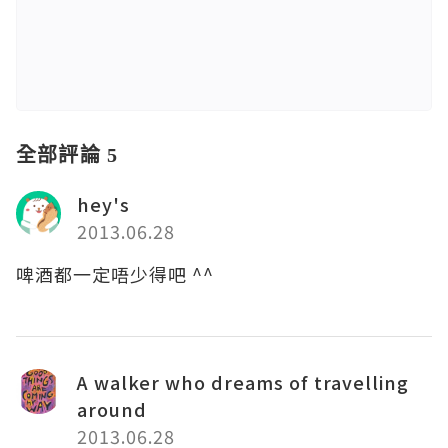
全部評論 5
hey's
2013.06.28
啤酒都一定唔少得吧 ^^
A walker who dreams of travelling
around
2013.06.28