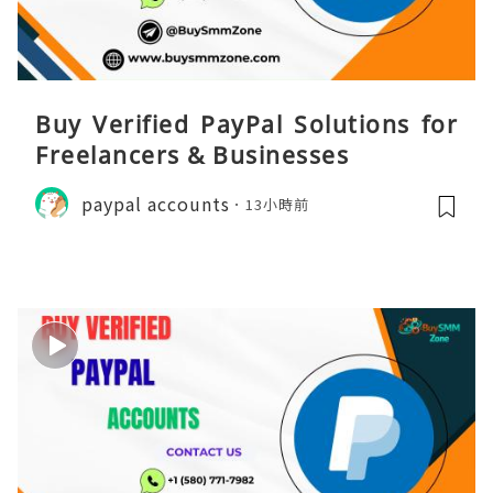
Buy Verified PayPal Solutions for
Freelancers & Businesses
paypal accounts
13小時前