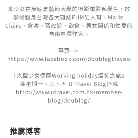
本少女在英國是藝術大學的攝影電影系學生，放
學後變身台灣各大雜誌FHM男人幫、Marie 
Claire、食客，寫旅遊、飲食、男女關係和性愛的
自由專欄作家。

專頁--> 
https://www.facebook.com/doublegtravels

『大型少女德國Working holiday爆笑之旅』

逢星期一、三、五 U Travel Blog連載

http://www.utravel.com.hk/member-
blog/doubleg/
推薦博客