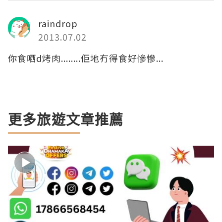
raindrop
2013.07.02
你食哂d烤肉........佢地冇得食好慘慘...
更多旅遊文章推薦