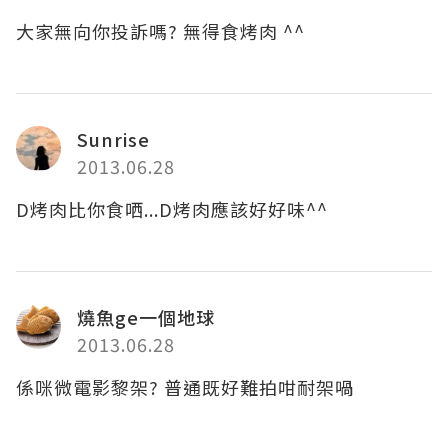
大家無向你投訴嗎? 無得食烤肉 ^^
Sunrise
2013.06.28
D烤肉比你食哂...D烤肉應該好好味^^
燒魚ge一個地球
2013.06.28
係咪微電影黎架? 普通既好難拍咁耐架喎