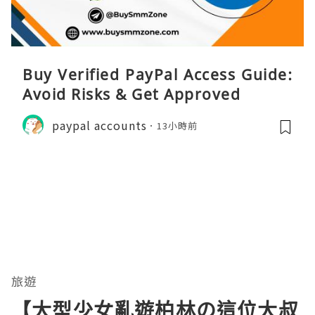
Buy Verified PayPal Access Guide:
Avoid Risks & Get Approved
paypal accounts
13小時前
旅遊
【大型少女亂遊柏林の這位大叔