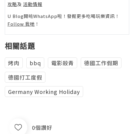
攻略
及
活動情報
U Blog開咗WhatsApp啦！發掘更多吃喝玩樂資訊！
Follow 我哋
！
相關話題
烤肉
bbq
電影殺青
德國工作假期
德國打工度假
Germany Working Holiday
0個讚好