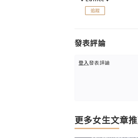
追蹤
追蹤
發表評論
登入
發表評論
更多女生文章推