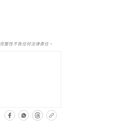
及完整性不負任何法律責任。