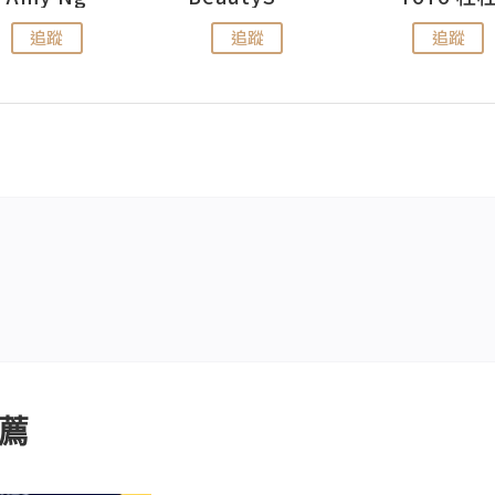
追蹤
追蹤
追蹤
薦