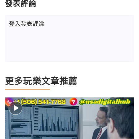
發表評論
登入
發表評論
更多玩樂文章推薦