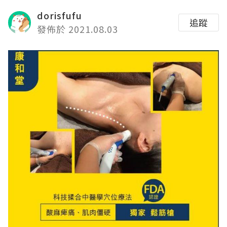
dorisfufu
追蹤
發佈於 2021.08.03