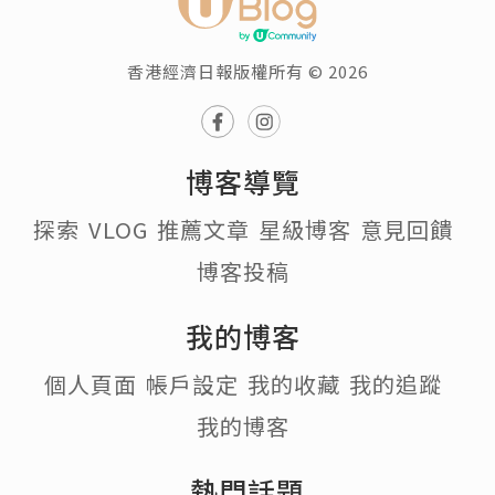
香港經濟日報版權所有 © 2026
博客導覽
探索
VLOG
推薦文章
星級博客
意見回饋
博客投稿
我的博客
個人頁面
帳戶設定
我的收藏
我的追蹤
我的博客
熱門話題