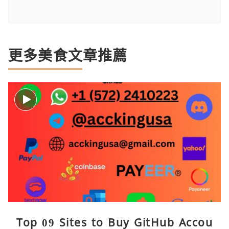
更多美食文章推薦
Top 09 Sites to Buy GitHub Accou