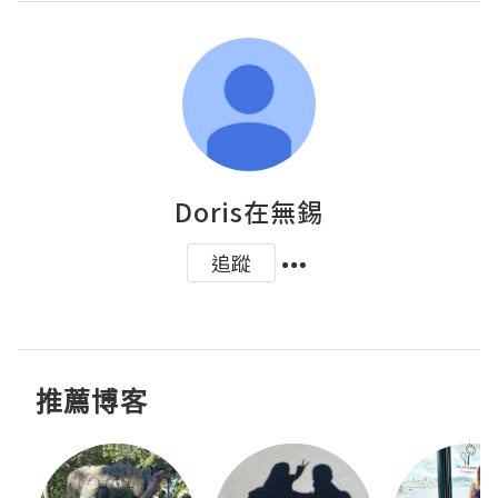
Doris在無錫
追蹤
推薦博客