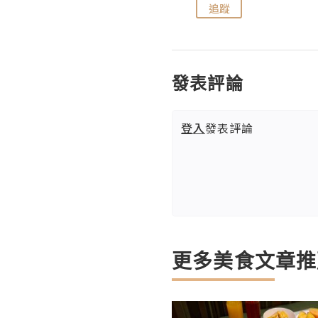
追蹤
追蹤
發表評論
登入
發表評論
更多美食文章推