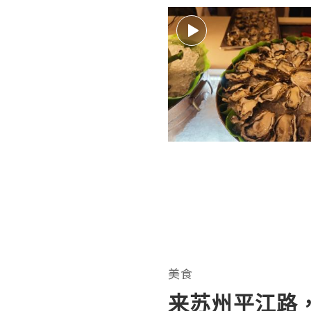
美食
来苏州平江路