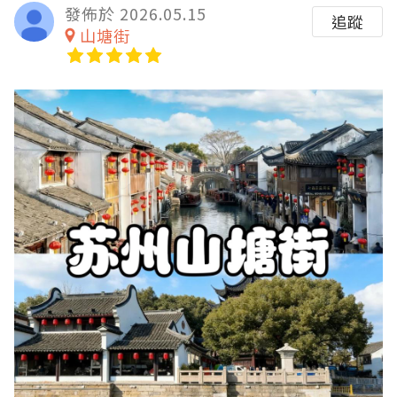
發佈於 2026.05.15
追蹤
山塘街