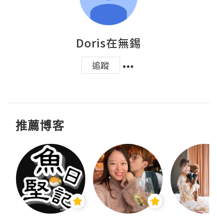
Doris在無錫
追蹤
推薦博客