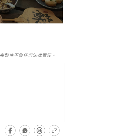
及完整性不負任何法律責任。