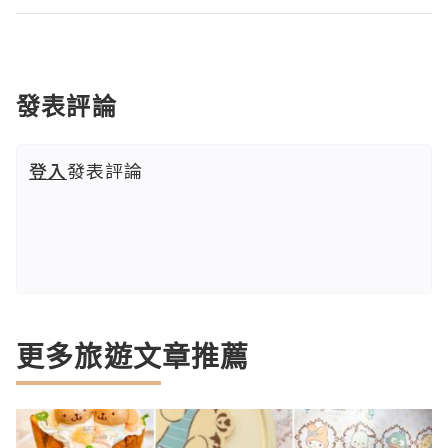
發表評論
登入
發表評論
更多旅遊文章推薦