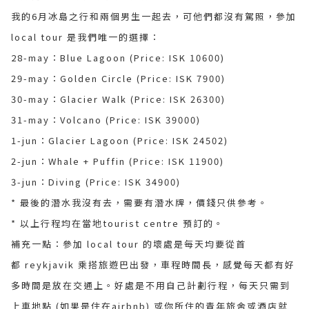
我的6月冰島之行和兩個男生一起去，可他們都沒有駕照，參加
local tour 是我們唯一的選擇：
28-may：Blue Lagoon (Price: ISK 10600)
29-may：Golden Circle (Price: ISK 7900)
30-may：Glacier Walk (Price: ISK 26300)
31-may：Volcano (Price: ISK 39000)
1-jun：Glacier Lagoon (Price: ISK 24502)
2-jun：Whale + Puffin (Price: ISK 11900)
3-jun：Diving (Price: ISK 34900)
* 最後的潛水我沒有去，需要有潛水牌，價錢只供參考。
* 以上行程均在當地tourist
centre 預訂的。
補充一點：參加 local tour 的壞處是每天均要從首
都 reykjavik 乘搭旅遊巴出發，車程時間長，感覺每天都有好
多時間是放在交通上。好處是不用自己計劃行程，每天只需到
上車地點 (如果是住在airbnb) 或你所住的青年旅舍或酒店就