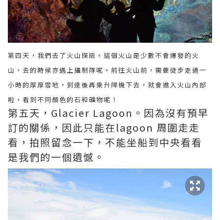
第四天，我們去了火山探險。這個火山是少數不會爆發的火
山，去的時候亦遇上攝制隊呢。前往火山前，需要徒步走過一
小時的厚厚雪地，到達後再乘升降機下去，就會進入火山內部
啦，看到不同顏色的石和礦物呢！
第五天，Glacier Lagoon。因為沒有預早
訂的關係，因此只能在lagoon 周圍走走
看，拍照留念一下，不能坐船到中央看看
是我們的一個遺憾。