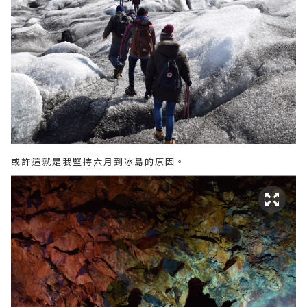
或許這就是我堅持六月到冰島的原因。