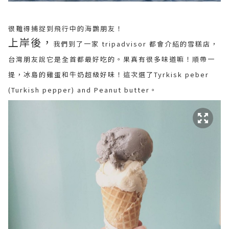
很難得捕捉到飛行中的海鸚朋友！
上岸後，
我們到了一家 tripadvisor 都會介紹的雪糕店，
台灣朋友說它是全首都最好吃的。果真有很多味道嘛！順帶一
提，冰島的雞蛋和牛奶超級好味！這次選了Tyrkisk peber
(Turkish pepper) and Peanut butter。