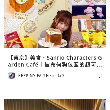
【東京】美食．Sanrio Characters G
arden Café｜被布甸狗包圍的超可愛
下午茶體驗
KEEP MY FAITH
3小時前