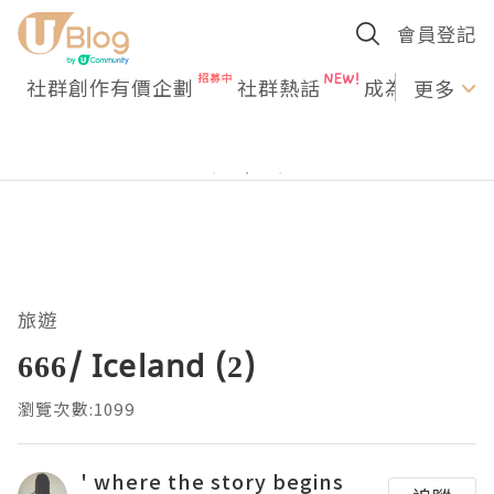
會員登記
社群創作有價企劃
社群熱話
成為U Creato
更多
旅遊
666/ Iceland (2)
瀏覽次數:1099
' where the story begins