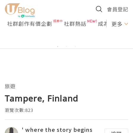
會員登記
社群創作有價企劃
社群熱話
成為U Creato
更多
旅遊
Tampere, Finland
瀏覽次數:823
' where the story begins