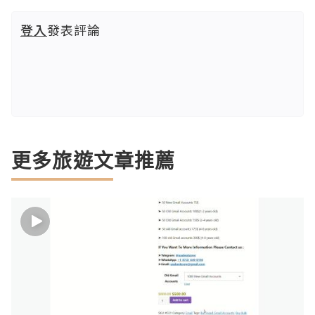
登入
發表評論
更多旅遊文章推薦