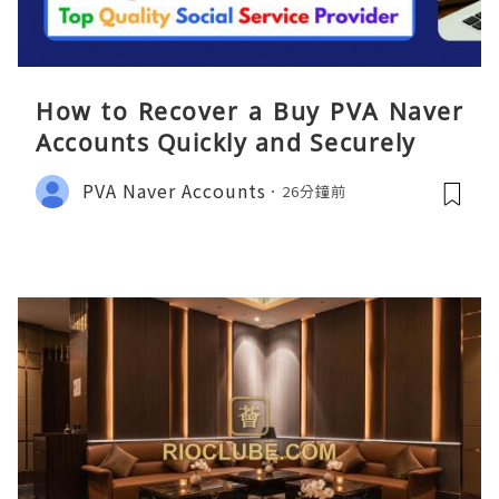
How to Recover a Buy PVA Naver
Accounts Quickly and Securely
PVA Naver Accounts
26分鐘前