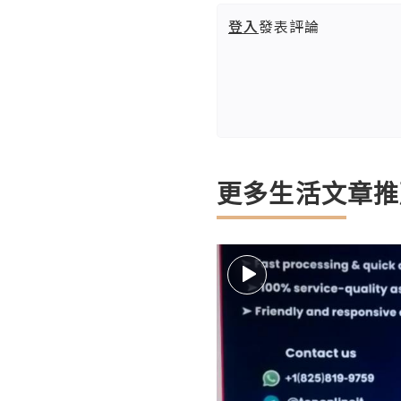
登入
發表評論
更多生活文章推