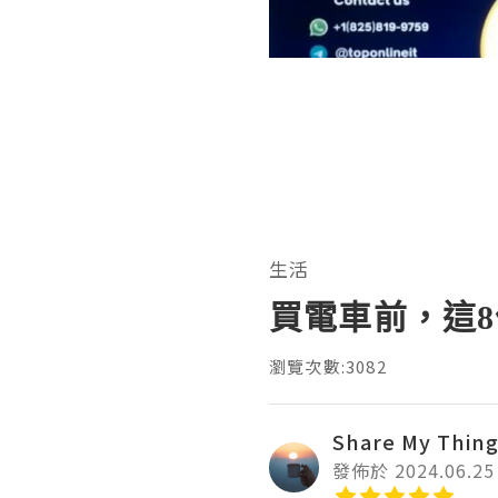
生活
買電車前，這
瀏覽次數:3082
Share My Thin
發佈於 2024.06.25