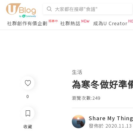
社群創作有價企劃
社群熱話
成為U Creator
生活
為寒冬做好準備
0
瀏覽次數:249
Share My Thin
發佈於 2020.11.13
收藏