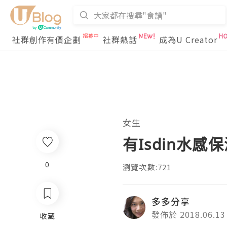
社群創作有價企劃
社群熱話
成為U Creator
女生
有Isdin水
0
瀏覽次數:721
多多分享
發佈於 2018.06.13
收藏