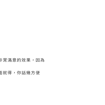
非常滿意的效果，因為
面就得，你話幾方便