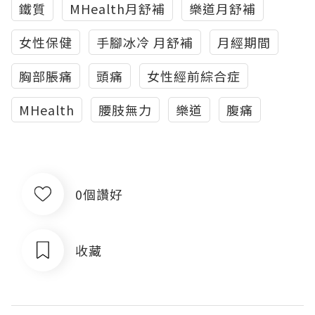
鐵質
MHealth月舒補
樂道月舒補
女性保健
手腳冰冷 月舒補
月經期間
胸部脹痛
頭痛
女性經前綜合症
MHealth
腰肢無力
樂道
腹痛
0個讚好
收藏