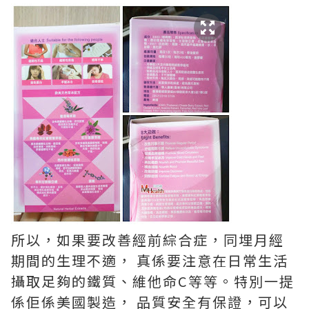
所以，如果要改善經前綜合症，同埋月經
期間的生理不適， 真係要注意在日常生活
攝取足夠的鐵質、維他命C等等。特別一提
係佢係美國製造， 品質安全有保證，可以