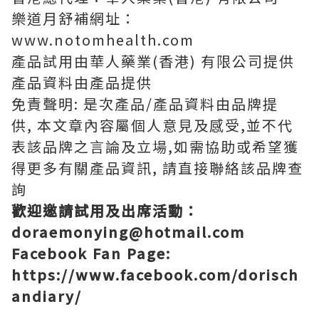
樂道月舒補網址：
www.notomhealth.com
產品試用由華人藥業(香港) 有限公司提供
產品資料由產品提供
免責聲明: 是次產品/產品資料由品牌提
供, 本文章內容屬個人意見及感受,並不代
表該品牌之言論及立場,如需協助或希望獲
得更多有關產品資訊, 請直接聯絡該品牌查
詢
歡迎邀請試用
及
出席活動：
doraemonying@hotmail.com
Facebook Fan Page:
https://www.facebook.com/dorisch
andiary/