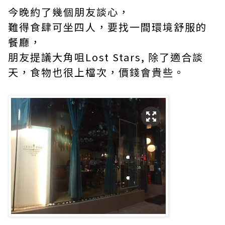
今晚約了幾個朋友談心，
難得食肆可坐四人，要找一間環境舒服的
餐廳，
朋友提議大角咀Lost Stars, 除了適合談
天，食物也很上檔次，價錢會貴些。