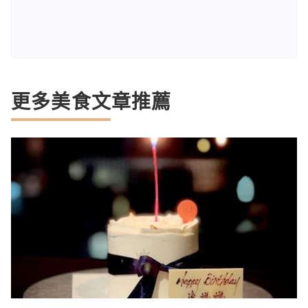
更多美食文章推薦