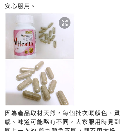
安心服用。
因為產品取材天然，每個批次嘅顏色、質
感、味道可能略有不同，大家服用時見到
同上一次的 藥丸顏色不同，都不用太擔