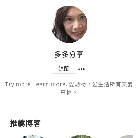
多多分享
追蹤
Try more, learn more. 愛動物，愛生活所有美麗
事物。
推薦博客