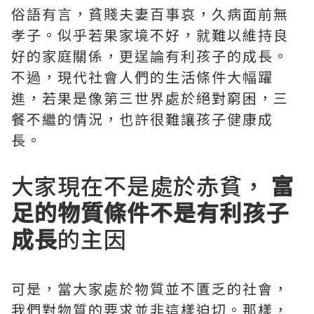
俗語有言，貧賤夫妻百事哀，久病面前無
孝子。似乎若果家境不好，就難以維持良
好的家庭關係，更逞論有利孩子的成長。
不過，現代社會人們的生活條件大幅躍
進，若果是像第三世界處於絕對窮困，三
餐不繼的情況，也許很難讓孩子健康成
長。
大家現在不是處於赤貧，
富
足的物質條件不是有利孩子
成長
的主因
可是，當大家處於物質並不匱乏的社會，
我們對物質的要求並非這樣迫切。那樣，