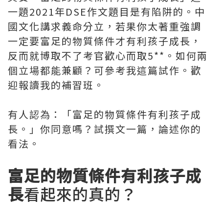
一題2021年DSE作文題目是有陷阱的。中
國文化講求義命分立，若果你太著重強調
一定要富足的物質條件才有利孩子成長，
反而就博取不了考官歡心而取5**。如何兩
個立場都能兼顧？可參考我這篇試作。歡
迎報讀我的補習班。
有人認為：「富足的物質條件有利孩子成
長。」你同意嗎？試撰文一篇，論述你的
看法。
富足的物質條件有利孩子成
長
看起來的真的？