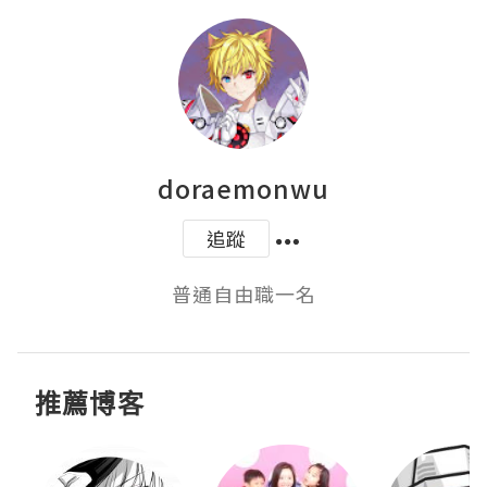
doraemonwu
追蹤
普通自由職一名
推薦博客