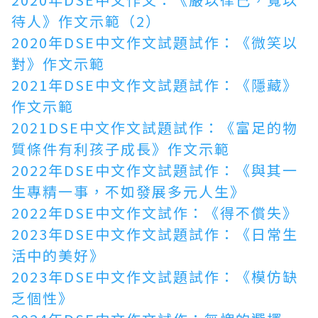
待人》作文示範（2）
2020年DSE中文作文試題試作：《微笑以
對》作文示範
2021年DSE中文作文試題試作：《隱藏》
作文示範
2021DSE中文作文試題試作：《富足的物
質條件有利孩子成長》作文示範
2022年DSE中文作文試題試作：《與其一
生專精一事，不如發展多元人生》
2022年DSE中文作文試作：《得不償失》
2023年DSE中文作文試題試作：《日常生
活中的美好》
2023年DSE中文作文試題試作：《模仿缺
乏個性》