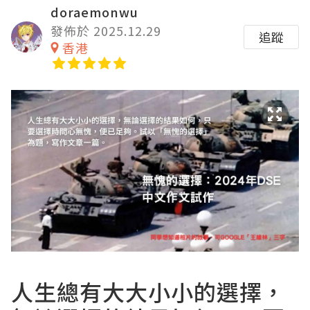
doraemonwu
發佈於 2025.12.29
追蹤
香港
人生總有大大小小的選擇，