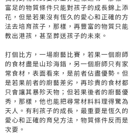
富足的物質條件只能對孩子的成長錦上添
花，但是若果沒有恆久的愛心和正確的方
法去培育孩子，那樣，再豐富的物質只能
教出港孩，甚至葬送孩子的未來。
打個比方，一場廚藝比賽，若果一個廚師
的食材盡是山珍海錯，另一個廚師只有家
常食材，表面看來，是前者佔盡優勢。但
是若果前者的廚藝差劣，再珍貴的食材都
只會讓其暴殄天物；但若果後者的廚藝優
秀，那樣，他也能把尋常材料料理得驚為
天人。有利孩子的成長，最重要是恆久的
愛心和正確的育兒方法，物質條件反而是
次要。