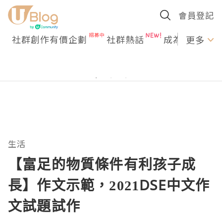
會員登記
社群創作有價企劃
社群熱話
成為U Creato
更多
生活
【富足的物質條件有利孩子成
長】作文示範，2021DSE中文作
文試題試作