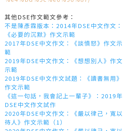
其他DSE作文範文參考：
不是陳彥霖版本：2014年DSE中文作文：
《必要的沉默》作文示範
2017年DSE中文作文：《談憤怒》作文示
範
2019年DSE中文作文：《想想別人》作文
示範
2019年DSE中文作文試題：《讀書無用》
作文示範
《這一句話，我會記上一輩子》：2019年
DSE中文作文試作
2020年DSE中文作文：《嚴以律己，寬以
待人》作文示範（1）
2020年DSE中文作文：《嚴以律己，寬以