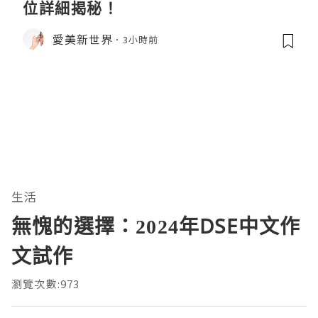
位詳細揭秘！
愛美新世界
3小時前
生活
無愧的選擇：2024年DSE中文作
文試作
瀏覽次數:973