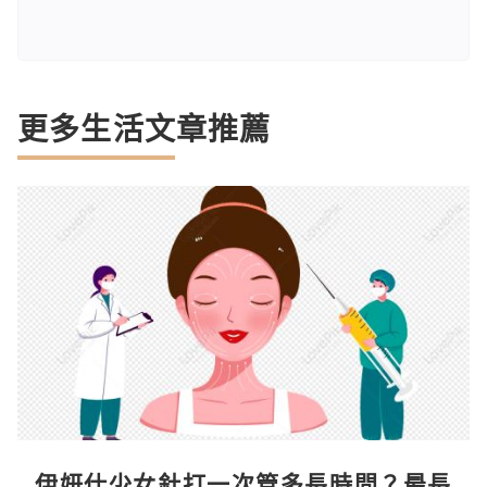
更多生活文章推薦
伊妍仕少女針打一次管多長時間？最長