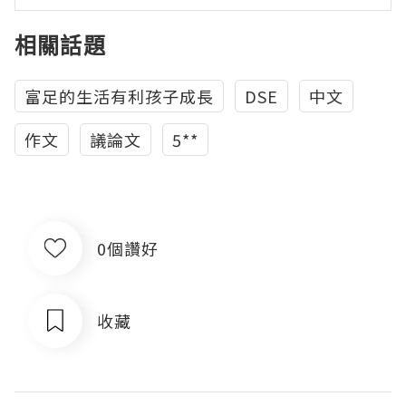
相關話題
富足的生活有利孩子成長
DSE
中文
作文
議論文
5**
0個讚好
收藏