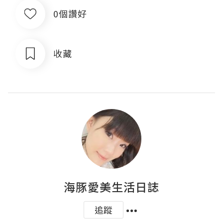
0個讚好
收藏
海豚愛美生活日誌
追蹤