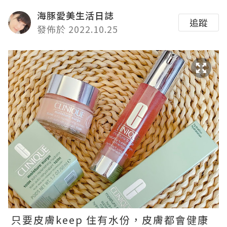
海豚愛美生活日誌
追蹤
發佈於 2022.10.25
只要皮膚keep 住有水份，皮膚都會健康