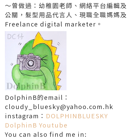
～曾做過：幼稚園老師、網絡平台編輯及
公關，髮型用品代言人、現職全職媽媽及
Freelance digital marketer。
DolphinB的email：
cloudy_bluesky@yahoo.com.hk
instagram：
DOLPHINBLUESKY
DolphinB Youtube
You can also find me in: