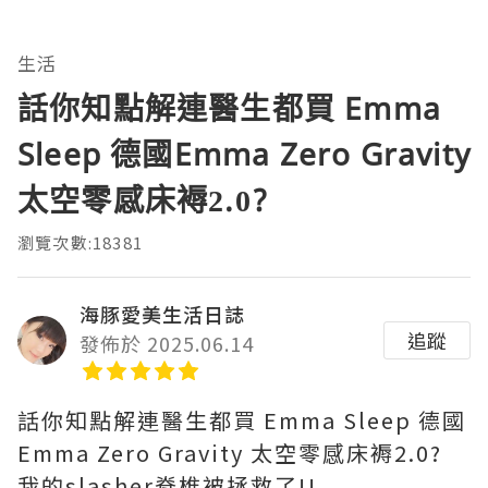
生活
話你知點解連醫生都買 Emma
Sleep 德國Emma Zero Gravity
太空零感床褥2.0?
瀏覽次數:18381
海豚愛美生活日誌
追蹤
發佈於 2025.06.14
話你知點解連醫生都買 Emma Sleep 德國
Emma Zero Gravity 太空零感床褥2.0?
我的slasher脊椎被拯救了!!