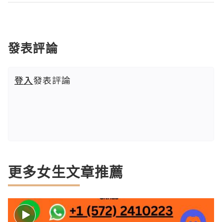
發表評論
登入
發表評論
更多女生文章推薦