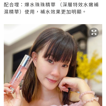
配合埋：爆水珠珠精華 （深層特效水嫩補
濕精華）使用，補水效果更加明顯。