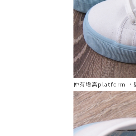
仲有增高platform