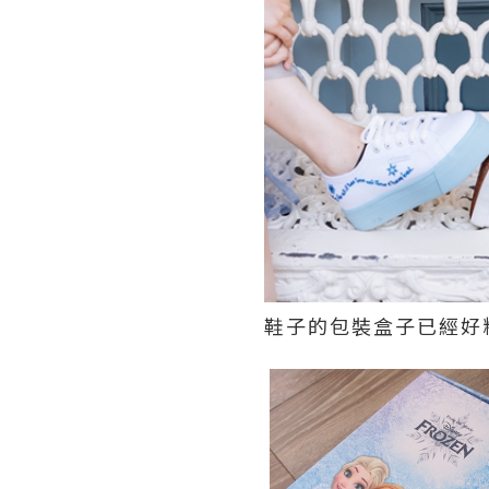
鞋子的包裝盒子已經好