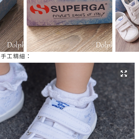
花手工精細：