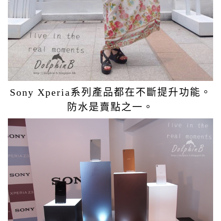
Sony Xperia系列產品都在不斷提升功能。
防水是賣點之一。