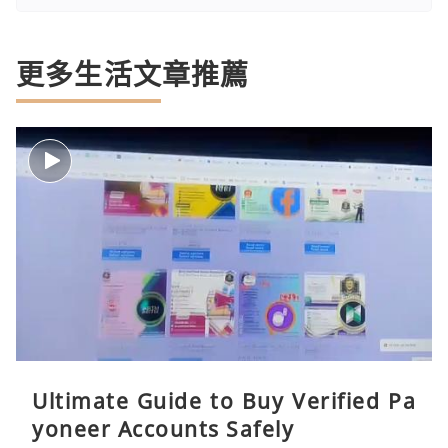
更多生活文章推薦
Ultimate Guide to Buy Verified Pa
yoneer Accounts Safely