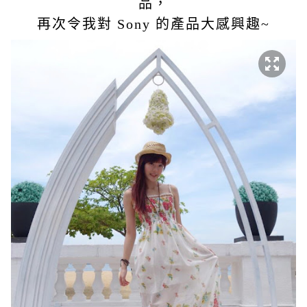
品，
再次令我對 Sony 的產品大感興趣~