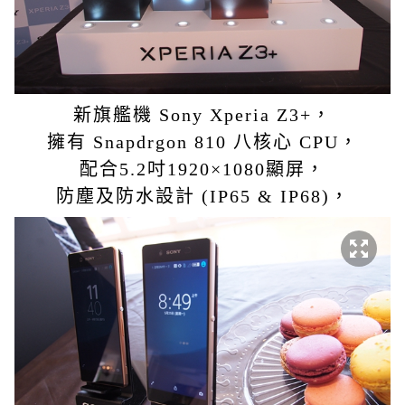
新旗艦機 Sony Xperia Z3+，
擁有 Snapdrgon 810 八核心 CPU，
配合5.2吋1920×1080顯屏，
防塵及防水設計 (IP65 & IP68)，