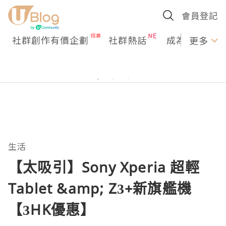
會員登記
社群創作有價企劃
社群熱話
成為U Creato
更多
生活
【太吸引】Sony Xperia 超輕
Tablet &amp; Z3+新旗艦機
【3HK優惠】