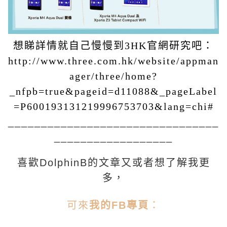
想睇詳情就自己慢慢到3HK官網研究吧：
http://www.three.com.hk/website/appman
ager/three/home?
_nfpb=true&pageid=d11088&_pageLabel
=P600193131219996753703&lang=chi#
________________________________
__________________
喜歡DolphinB的文章又或者想了解我更
多，
可來
我的FB專頁
：