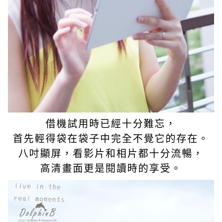
借機試用時已經十分難忘，
首先輕得袋在袋子中完全不覺它的存在。
八吋顯屏，看影片和相片都十分流暢，
高清畫面更是閱讀時的享受。