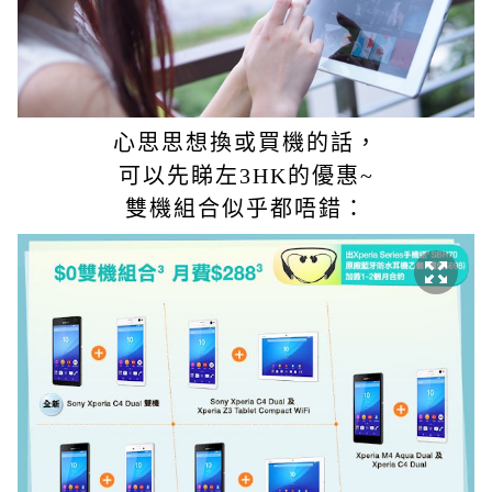
心思思想換或買機的話，
可以先睇左3HK的優惠~
雙機組合似乎都唔錯：