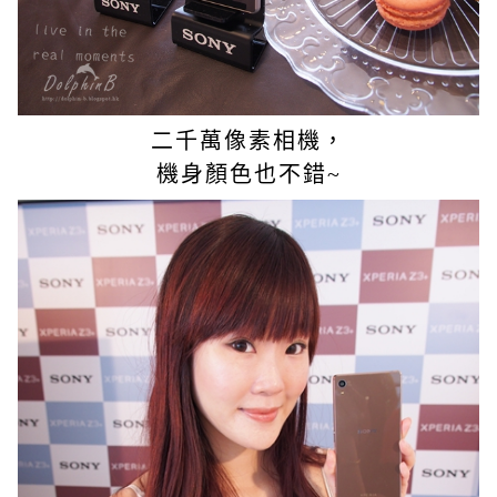
二千萬像素相機，
機身顏色也不錯~