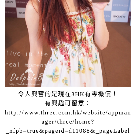
令人興奮的是現在3HK有零機價！
有興趣可留意：
http://www.three.com.hk/website/appman
ager/three/home?
_nfpb=true&pageid=d11088&_pageLabel