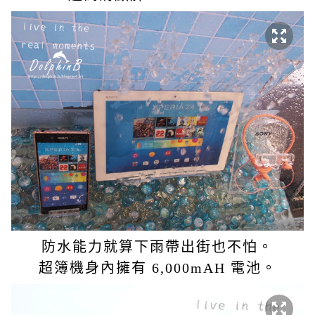
防水能力就算下雨帶出街也不怕。
超簿機身內擁有 6,000mAH 電池。