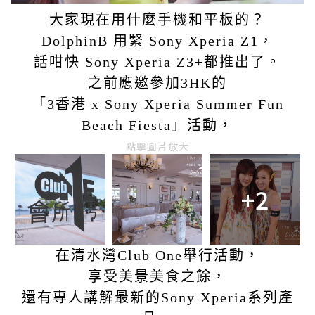
大家現在用什麼手機和平板的？
DolphinB 用緊 Sony Xperia Z1，
話咁快 Sony Xperia Z3+都推出了。
之前應邀參加3HK的
「3香港 x Sony Xperia Summer Fun
Beach Fiesta」活動，
點擊圖片放大
+2
在清水灣Club One舉行活動，
享受美景美食之餘，
還有專人講解最新的Sony Xperia系列產