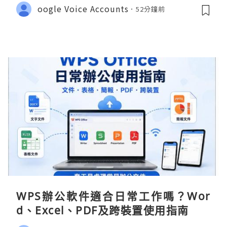
oogle Voice Accounts
52分鐘前
WPS辦公軟件適合日常工作嗎？Wor
d、Excel、PDF及跨裝置使用指南