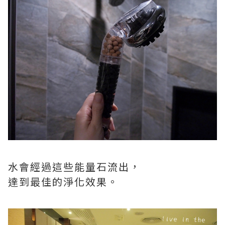
水會經過這些能量石流出，
達到最佳的淨化效果。