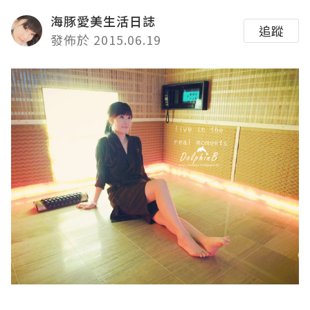
海豚愛美生活日誌
追蹤
發佈於 2015.06.19