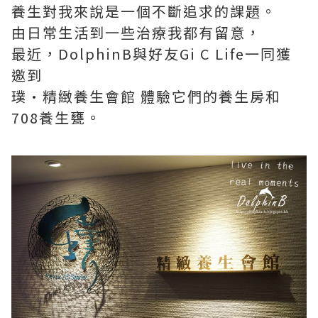
養生對我來說是一個不斷追求的課題。
由日常生活到一些治療我都有留意，
最近，DolphinB與好友Gi C Life一同獲
邀到
璞·精緻養生會館 體驗它們的養生房和
708養生甕。