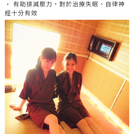
· 有助排減壓力，對於治療失眠、自律神
經十分有效