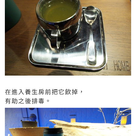
在進入養生房前把它飲掉，
有助之後排毒。