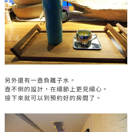
另外還有一壺負離子水。
壺不倒的設計，在細節上更見細心。
接下來就可以到預約好的房間了。