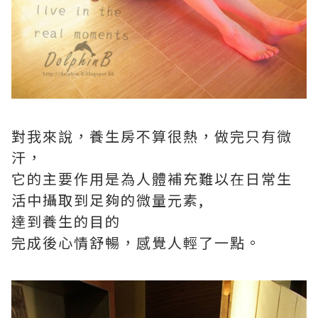
對我來說，養生房不算很熱，做完只有微
汗，
它的主要作用是為人體補充難以在日常生
活中攝取到足夠的微量元素,
達到養生的目的
完成後心情舒暢，感覺人輕了一點。