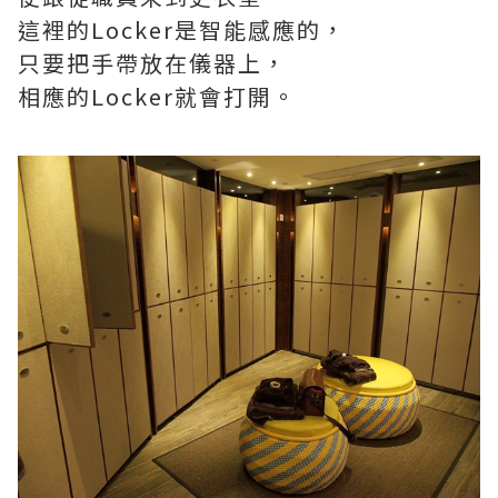
這裡的Locker是智能感應的，
只要把手帶放在儀器上，
相應的Locker就會打開。