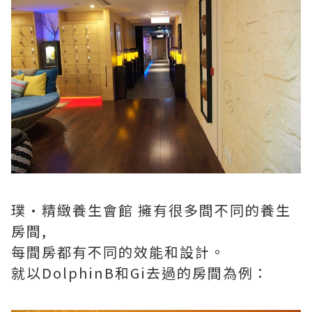
璞·精緻養生會館 擁有很多間不同的養生
房間,
每間房都有不同的效能和設計。
就以DolphinB和Gi去過的房間為例：