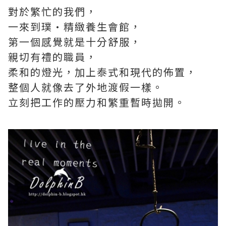
對於繁忙的我們，
一來到璞·精緻養生會館，
第一個感覺就是十分舒服，
親切有禮的職員，
柔和的燈光，加上泰式和現代的佈置，
整個人就像去了外地渡假一樣。
立刻把工作的壓力和繁重暫時拋開。