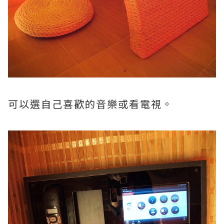
可以選自己喜歡的音樂或看電視。