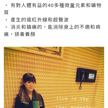
· 有對人體有益的40多種微量元素和礦物
質
· 產生的遠紅外線和超聲波
· 消炎和鎮痛的，能消除身上的不適和病
痛，排毒養顏