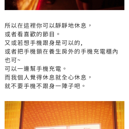
所以在這裡你可以靜靜地休息，
或者看喜歡的節目。
又或若想手機跟身是可以的,
或者把手機鎖在養生房外的手機充電櫃內
也可~
可以一邊幫手機充電。
而我個人覺得休息就全心休息，
就不要手機不跟身一陣子吧。