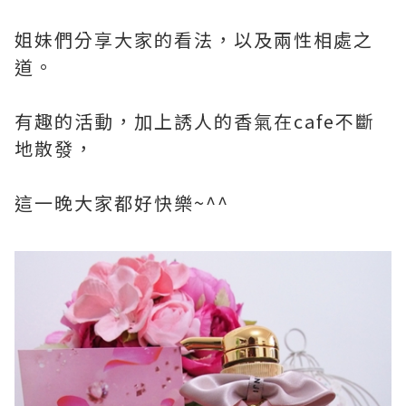
姐妹們分享大家的看法，以及兩性相處之
道。
有趣的活動，加上誘人的香氣在cafe不斷
地散發，
這一晚大家都好快樂~^^