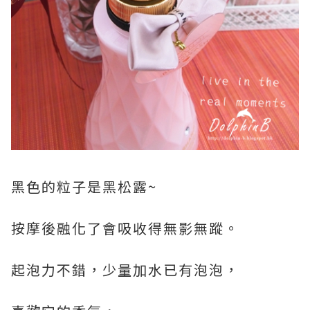
黑色的粒子是黑松露~
按摩後融化了會吸收得無影無蹤。
起泡力不錯，少量加水已有泡泡，