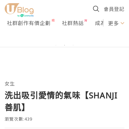
會員登記
社群創作有價企劃
社群熱話
成為U Creato
更多
女生
洗出吸引愛情的氣味【SHANJI
善肌】
瀏覽次數:439