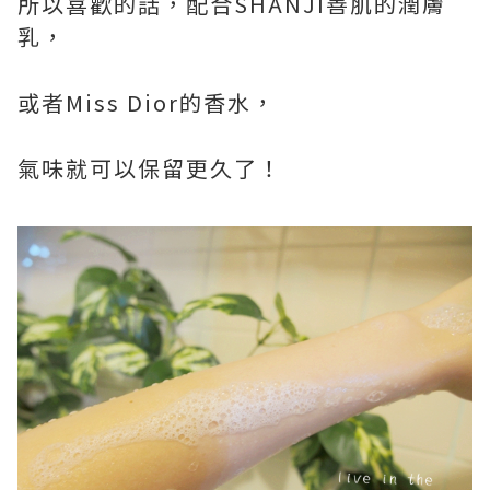
所以喜歡的話，配合SHANJI善肌的潤膚
乳，
或者Miss Dior的香水，
氣味就可以保留更久了！