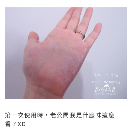
第一次使用時，老公問我是什麼味這麼
香？XD