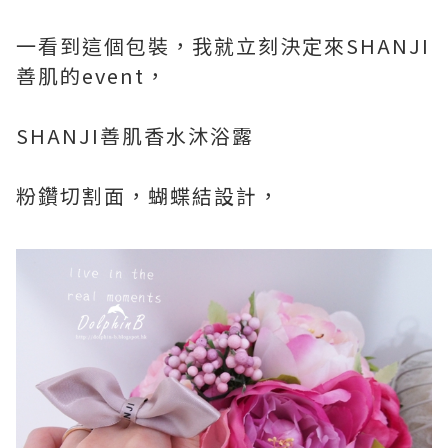
一看到這個包裝，我就立刻決定來SHANJI
善肌的event，
SHANJI善肌香水沐浴露
粉鑽切割面，蝴蝶結設計，