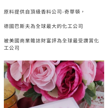
原料提供自頂級香料公司-奇華頓，
德國巴斯夫為全球最大的化工公司
被美國商業雜誌財富評為全球最受讚賞化
工公司