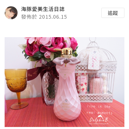
海豚愛美生活日誌
追蹤
發佈於 2015.06.15