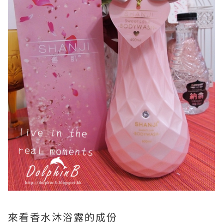
來看香水沐浴露的成份