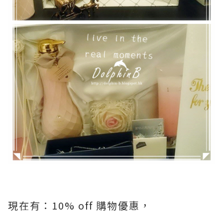
現在有：10% off 購物優惠，