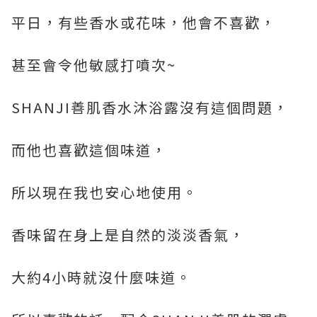
平日，有些香水或花味，他會不喜歡，
甚至會令他敏感打噴次~
SHANJI善肌香水沐浴露沒有這個問題，
而他也喜歡這個味道，
所以現在我也安心地使用。
香味留在身上是自然的淡淡香氣，
大約4小時就沒什麼味道。