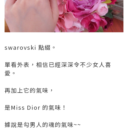
swarovski 點綴。
單看外表，相信已經深深令不少女人喜
愛。
再加上它的氣味，
是Miss Dior 的氣味！
據說是勾男人的魂的氣味~~