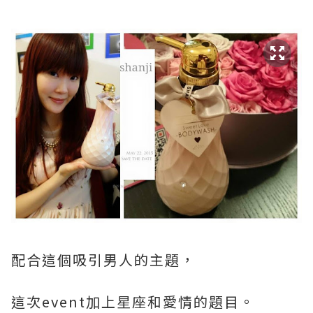
配合這個吸引男人的主題，
這次event加上星座和愛情的題目。