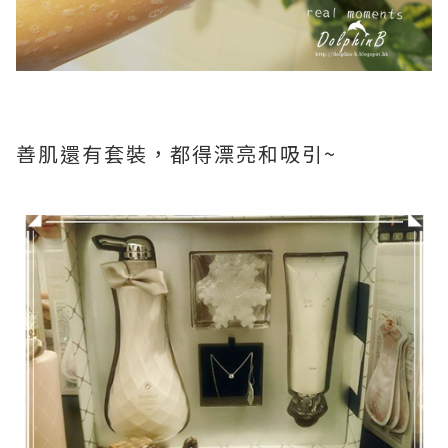
善肌還有套裝，都得漂亮和吸引~