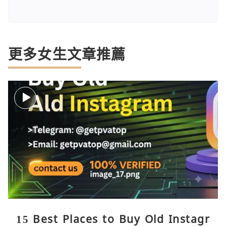
更多女生文章推薦
15 Best Places to Buy Old Instagr