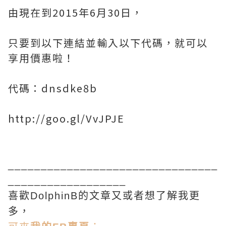
由現在到2015年6月30日，
只要到以下連結並輸入以下代碼，就可以
享用價惠啦！
代碼：dnsdke8b
http://goo.gl/VvJPJE
________________________________
__________________
喜歡DolphinB的文章又或者想了解我更
多，