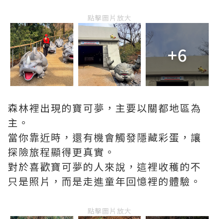
點擊圖片放大
+6
森林裡出現的寶可夢，主要以關都地區為
主。
當你靠近時，還有機會觸發隱藏彩蛋，讓
探險旅程顯得更真實。
對於喜歡寶可夢的人來說，這裡收穫的不
只是照片，而是走進童年回憶裡的體驗。
點擊圖片放大