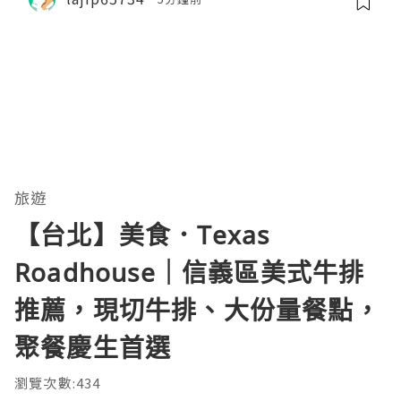
旅遊
【台北】美食．Texas
Roadhouse｜信義區美式牛排
推薦，現切牛排、大份量餐點，
聚餐慶生首選
瀏覽次數:434