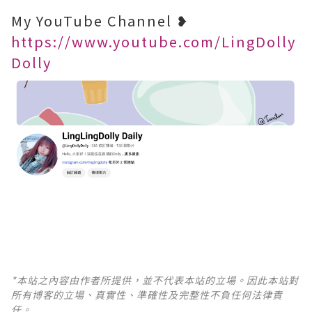
My YouTube Channel ❥
https://www.youtube.com/LingDolly
Dolly
*本站之內容由作者所提供，並不代表本站的立場。因此本站對
所有博客的立場、真實性、準確性及完整性不負任何法律責
任。