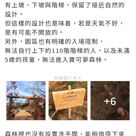
有上坡、下坡與階梯，保留了接近自然的
設計。
但這樣的設計也意味着，若是天氣不好，
是有可能不開放的。
另外，園區也有明確的入場限制，
無法自行上下約110階階梯的人，以及未滿
5歲的孩童，無法進入寶可夢森林。
點擊圖片放大
+6
森林裡也沒有設置洗手間，能稍微停下來