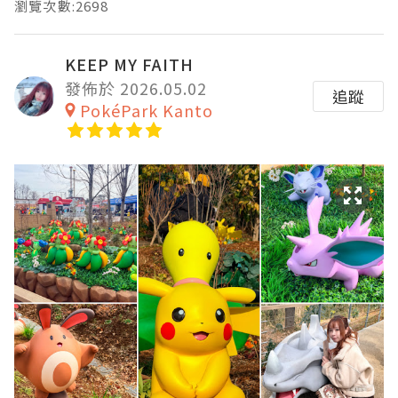
瀏覽次數:2698
KEEP MY FAITH
發佈於 2026.05.02
追蹤
PokéPark Kanto