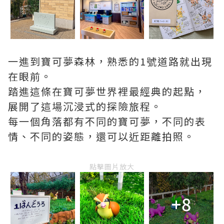
一進到寶可夢森林，熟悉的1號道路就出現
在眼前。
踏進這條在寶可夢世界裡最經典的起點，
展開了這場沉浸式的探險旅程。
每一個角落都有不同的寶可夢，不同的表
情、不同的姿態，還可以近距離拍照。
點擊圖片放大
+8