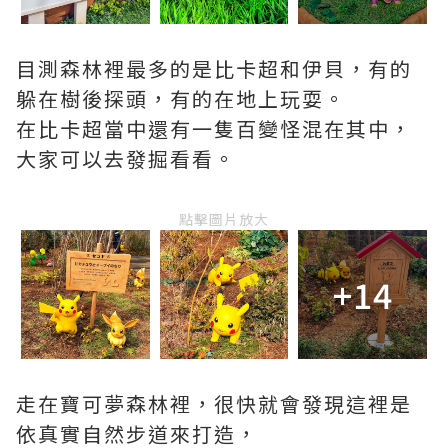
目測森林裡最多的是比卡超和伊貝，有的
躲在樹後探頭，有的在地上玩耍。
在比卡超當中還有一隻百變怪混在其中，
大家可以去發掘看看。
點擊圖片放大
+14
走在寶可夢森林裡，很快就會發現這裡是
依真實自然步道來打造，