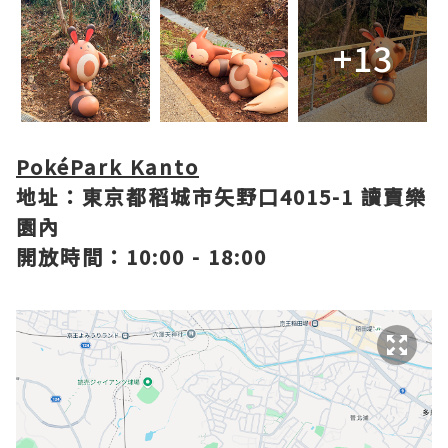
+13
PokéPark Kanto
地址：東京都稻城市矢野口4015-1 讀賣樂
園內
開放時間：10:00 - 18:00