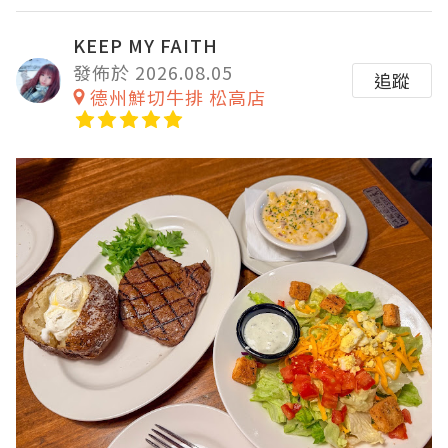
KEEP MY FAITH
發佈於 2026.08.05
追蹤
德州鮮切牛排 松高店