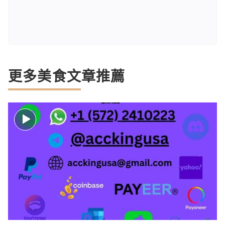
更多美食文章推薦