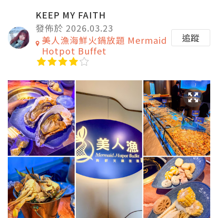
KEEP MY FAITH
發佈於 2026.03.23
追蹤
美人漁海鮮火鍋放題 Mermaid
Hotpot Buffet