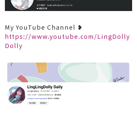
My YouTube Channel ❥
https://www.youtube.com/LingDolly
Dolly