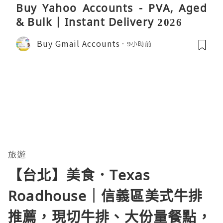
Buy Yahoo Accounts - PVA, Aged
& Bulk | Instant Delivery 2026
Buy Gmail Accounts
9小時前
旅遊
【台北】美食．Texas
Roadhouse｜信義區美式牛排
推薦，現切牛排、大份量餐點，