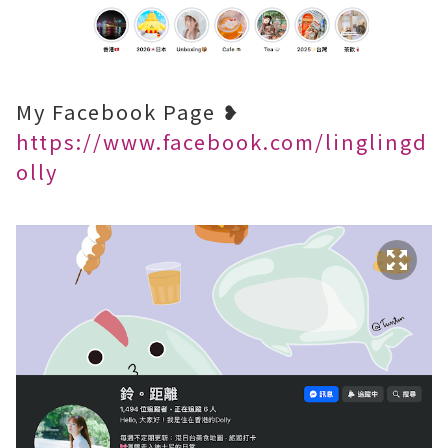
My Facebook Page ❥
https://www.facebook.com/linglingd
olly