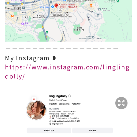
－－－－－－－－－－－－－－－－－
My Instagram ❥
https://www.instagram.com/lingling
dolly/