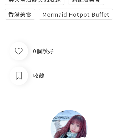
香港美食
Mermaid Hotpot Buffet
0個讚好
收藏