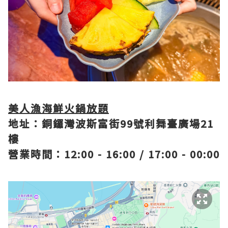
美人漁海鮮火鍋放題
地址：銅鑼灣波斯富街99號利舞臺廣場21
樓
營業時間：12:00 - 16:00 / 17:00 - 00:00