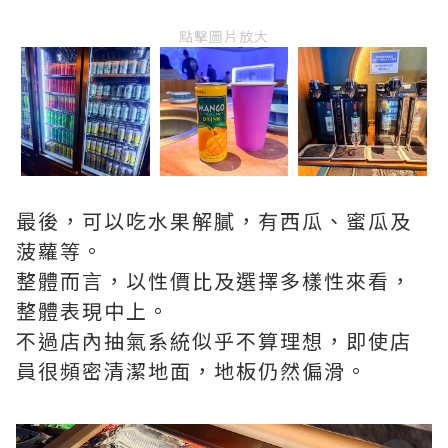
點擊圖片放大
最後，可以吃水果解膩，有西瓜、蜜瓜及
菠蘿等。
整體而言，以性價比及選擇多樣性來看，
整體表現中上。
不過店內抽氣系統似乎不算理想，即使店
員很頻密清潔地面，地板仍然偏滑。