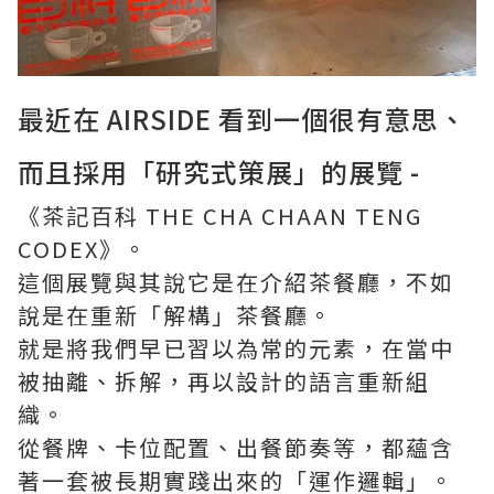
最近在 AIRSIDE 看到一個很有意思、
而且採用「研究式策展」的展覽 -
《茶記百科 THE CHA CHAAN TENG
CODEX》。
這個展覽與其說它是在介紹茶餐廳，不如
說是在重新「解構」茶餐廳。
就是將我們早已習以為常的元素，在當中
被抽離、拆解，再以設計的語言重新組
織。
從餐牌、卡位配置、出餐節奏等，都蘊含
著一套被長期實踐出來的「運作邏輯」。