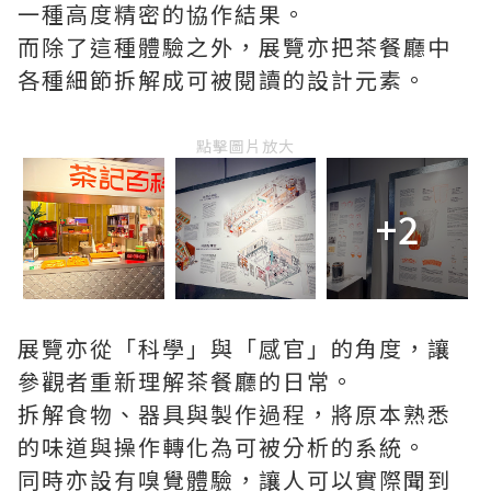
一種高度精密的協作結果。
而除了這種體驗之外，展覽亦把茶餐廳中
各種細節拆解成可被閱讀的設計元素。
點擊圖片放大
+2
展覽亦從「科學」與「感官」的角度，讓
參觀者重新理解茶餐廳的日常。
拆解食物、器具與製作過程，將原本熟悉
的味道與操作轉化為可被分析的系統。
同時亦設有嗅覺體驗，讓人可以實際聞到