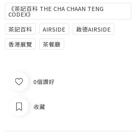
《茶記百科 THE CHA CHAAN TENG
CODEX》
茶記百科
AIRSIDE
啟德AIRSIDE
香港展覽
茶餐廳
0個讚好
收藏