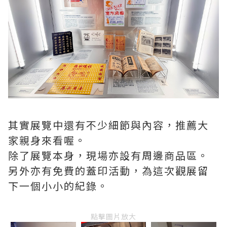
其實展覽中還有不少細節與內容，推薦大
家親身來看喔。
除了展覽本身，現場亦設有周邊商品區。
另外亦有免費的蓋印活動，為這次觀展留
下一個小小的紀錄。
點擊圖片放大