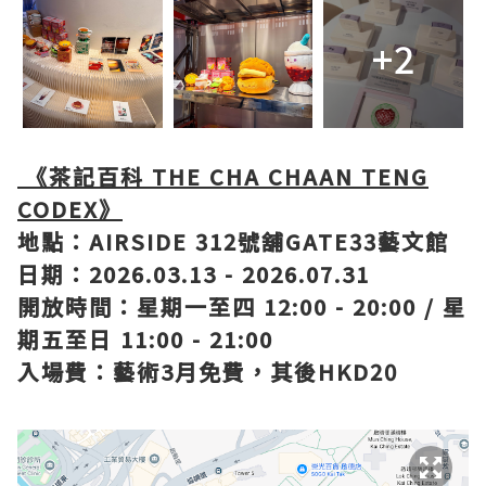
+2
《茶記百科 THE CHA CHAAN TENG
CODEX》
地點：AIRSIDE 312號舖GATE33藝文館
日期：2026.03.13 - 2026.07.31
開放時間：星期一至四 12:00 - 20:00 / 星
期五至日 11:00 - 21:00
入場費：藝術3月免費，其後HKD20