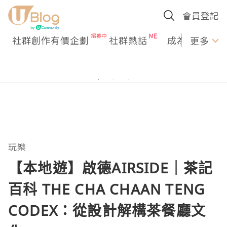
會員登記
社群創作有價企劃
社群熱話
成為U Creato
更多
玩樂
【本地遊】啟德AIRSIDE｜茶記
百科 THE CHA CHAAN TENG
CODEX：從設計解構茶餐廳文