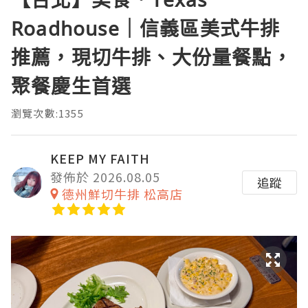
Roadhouse｜信義區美式牛排
推薦，現切牛排、大份量餐點，
聚餐慶生首選
瀏覽次數:1355
KEEP MY FAITH
發佈於 2026.08.05
追蹤
德州鮮切牛排 松高店