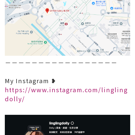
－－－－－－－－－－－－－－－－－
My Instagram ❥
https://www.instagram.com/lingling
dolly/