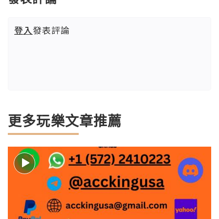
登入
發表評論
更多玩樂文章推薦