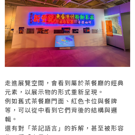
走進展覽空間，會看到屬於茶餐廳的經典
元素，以展示物的形式重新呈現。
例如舊式茶餐廳門面、紅色卡位與餐牌
等，可以從中看到它們背後的結構與邏
輯。
還有對「茶記語言」的拆解，甚至被形容