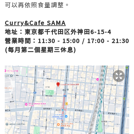
可以再依照食量調整。
Curry&Cafe SAMA
地址：東京都千代田区外神田6-15-4
營業時間：11:30 - 15:00 / 17:00 - 21:30
(每月第二個星期三休息)