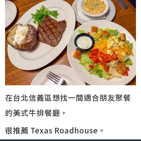
在台北信義區想找一間適合朋友聚餐
的美式牛排餐廳，
很推薦 Texas Roadhouse。