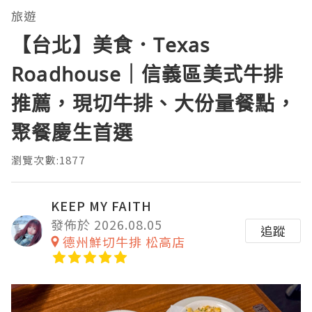
旅遊
【台北】美食．Texas
Roadhouse｜信義區美式牛排
推薦，現切牛排、大份量餐點，
聚餐慶生首選
瀏覽次數:1877
KEEP MY FAITH
發佈於 2026.08.05
追蹤
德州鮮切牛排 松高店