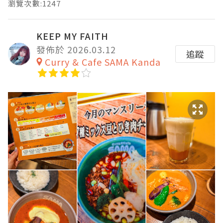
瀏覽次數:1247
KEEP MY FAITH
發佈於 2026.03.12
追蹤
Curry & Cafe SAMA Kanda