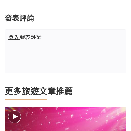
發表評論
登入
發表評論
更多旅遊文章推薦