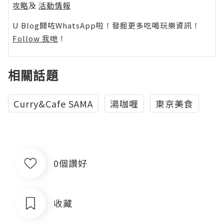
攻略
及
活動情報
U Blog開咗WhatsApp啦！發掘更多吃喝玩樂資訊！
Follow 我哋
！
相關話題
Curry&Cafe SAMA
湯咖喱
東京美食
0個讚好
收藏