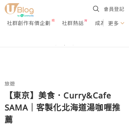
會員登記
社群創作有價企劃
社群熱話
成為U Creato
更多
旅遊
【東京】美食．Curry&Cafe
SAMA｜客製化北海道湯咖喱推
薦