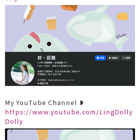
My YouTube Channel ❥
https://www.youtube.com/LingDolly
Dolly