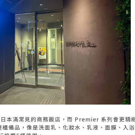
本身是日本滿常見的商務飯店，而 Premier 系列會更精
會有一整櫃備品，像是洗面乳、化妝水、乳液、面膜、入