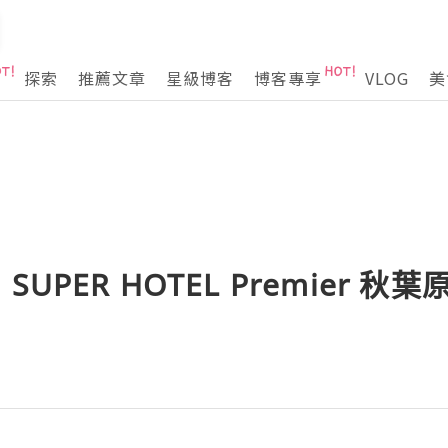
探索
推薦文章
星級博客
博客專享
VLOG
美
UPER HOTEL Premier 