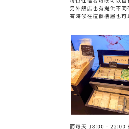
每位住宿者每晚可以自
另外飯店也有提供不同
有時候在這個樓層也可
而每天 18:00 - 22:0