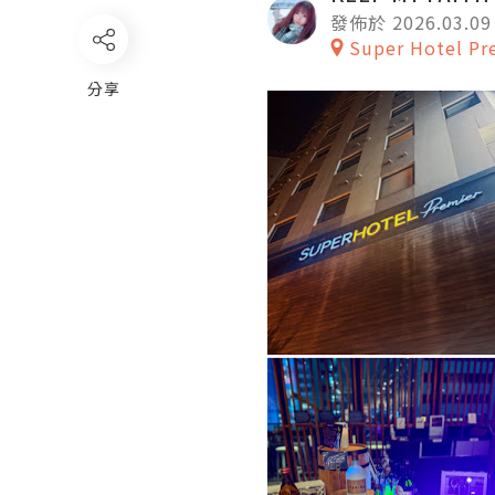
發佈於 2026.03.09
Super Hotel Pr
分享