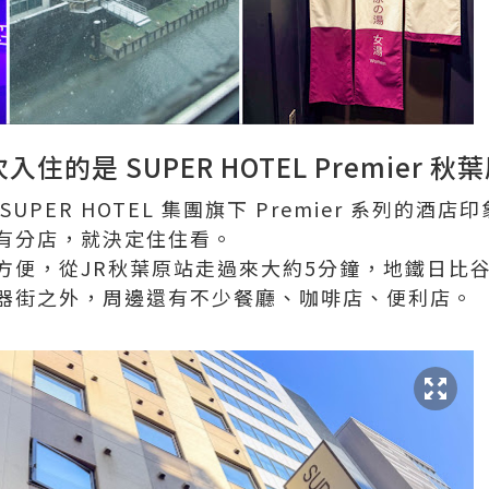
的是 SUPER HOTEL Premier 秋
PER HOTEL 集團旗下 Premier 系列的酒店
有分店，就決定住住看。
方便，從JR秋葉原站走過來大約5分鐘，地鐵日比
器街之外，周邊還有不少餐廳、咖啡店、便利店。