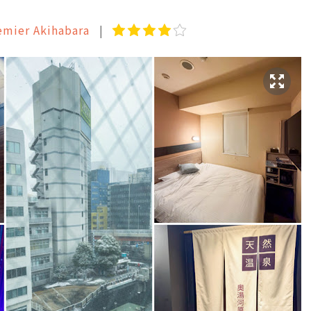
emier Akihabara