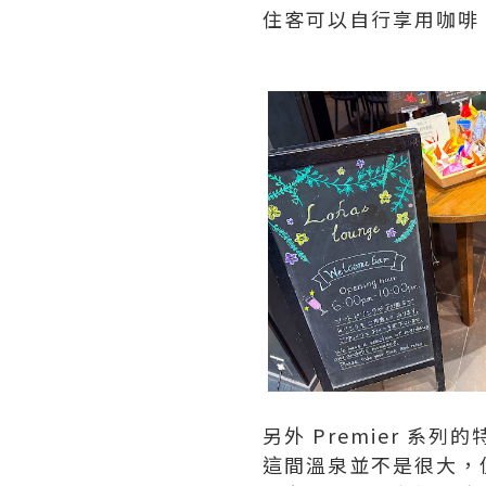
住客可以自行享用咖啡
另外 Premier 
這間溫泉並不是很大，