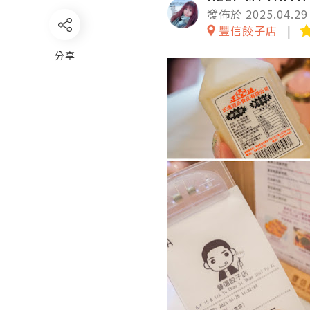
發佈於 2025.04.29
豐信餃子店
分享