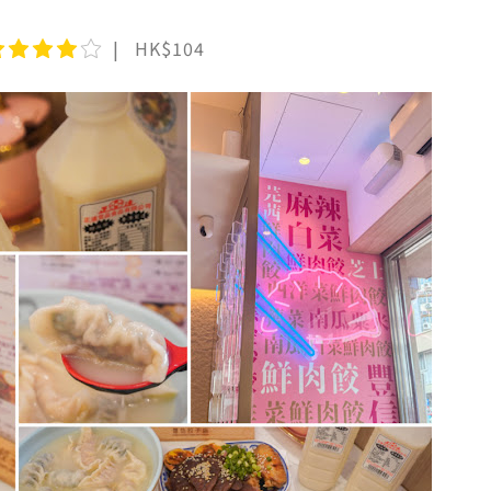
HK$104