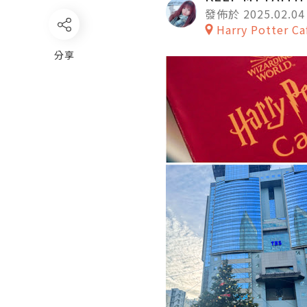
發佈於 2025.02.04
Harry Potter Ca
分享