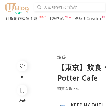
社群創作有價企劃
社群熱話
成為U Creator
旅遊
【東京】飲食．
Potter Cafe
0
瀏覽次數:542
收藏
KEEP MY FAITH