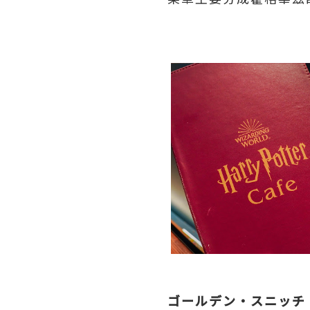
ゴールデン・スニッチ