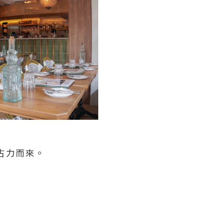
朱古力而來。