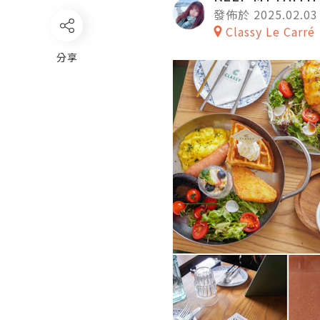
發佈於 2025.02.03
Classy Le Carré
分享