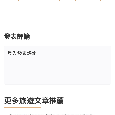
發表評論
登入
發表評論
更多旅遊文章推薦