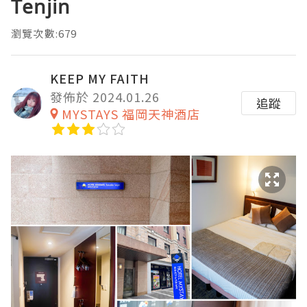
Tenjin
瀏覽次數:679
KEEP MY FAITH
發佈於 2024.01.26
追蹤
MYSTAYS 福岡天神酒店