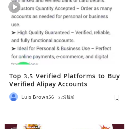
Top 3.5 Verified Platforms to Buy
Verified Alipay Accounts
Luis Brown56
22分鐘前