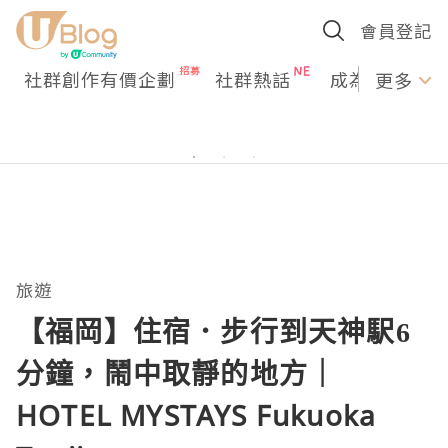
會員登記
社群創作有價企劃
社群熱話
成為U Creato
更多
旅遊
【福岡】住宿．步行到天神駅6
分鐘，鬧中取靜的地方｜
HOTEL MYSTAYS Fukuoka