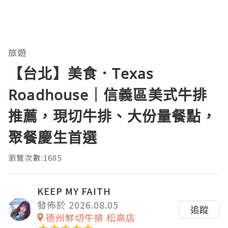
旅遊
【台北】美食．Texas
Roadhouse｜信義區美式牛排
推薦，現切牛排、大份量餐點，
聚餐慶生首選
瀏覽次數:1605
KEEP MY FAITH
發佈於 2026.08.05
追蹤
德州鮮切牛排 松高店