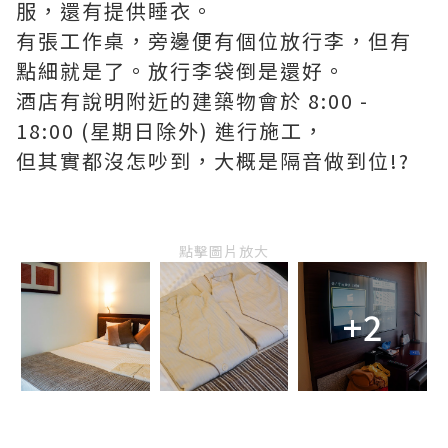
服，還有提供睡衣。
有張工作桌，旁邊便有個位放行李，但有
點細就是了。放行李袋倒是還好。
酒店有說明附近的建築物會於 8:00 -
18:00 (星期日除外) 進行施工，
但其實都沒怎吵到，大概是隔音做到位!?
點擊圖片放大
+2