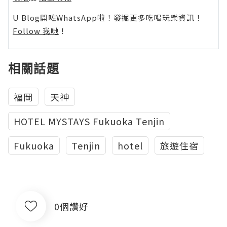
U Blog開咗WhatsApp啦！發掘更多吃喝玩樂資訊！
Follow 我哋
！
相關話題
福岡
天神
HOTEL MYSTAYS Fukuoka Tenjin
Fukuoka
Tenjin
hotel
旅遊住宿
0個讚好