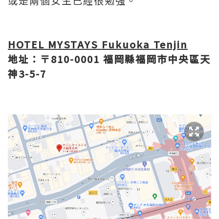
或是兩個女生已經很勉強。
HOTEL MYSTAYS Fukuoka Tenjin
地址：〒810-0001 福岡縣福岡市中央區天
神3-5-7