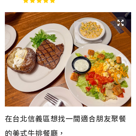
在台北信義區想找一間適合朋友聚餐
的美式牛排餐廳，