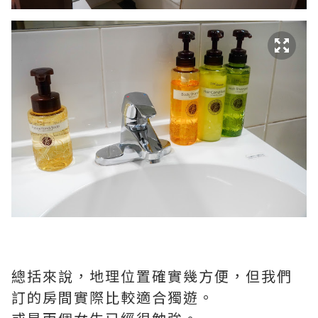
總括來說，地理位置確實幾方便，但我們
訂的房間實際比較適合獨遊。