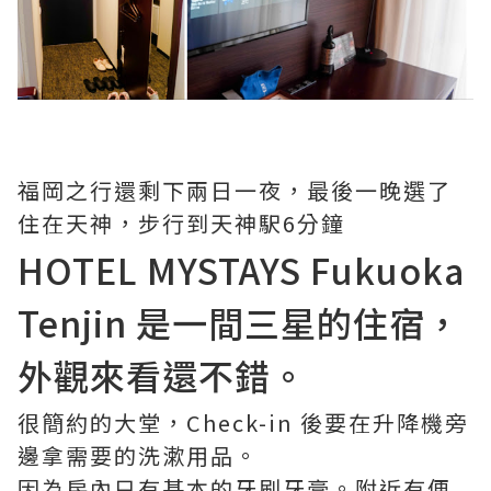
福岡之行還剩下兩日一夜，最後一晚選了
住在天神，步行到天神駅6分鐘
HOTEL MYSTAYS Fukuoka
Tenjin 是一間三星的住宿，
外觀來看還不錯。
很簡約的大堂，Check-in 後要在升降機旁
邊拿需要的洗漱用品。
因為房內只有基本的牙刷牙膏。附近有便