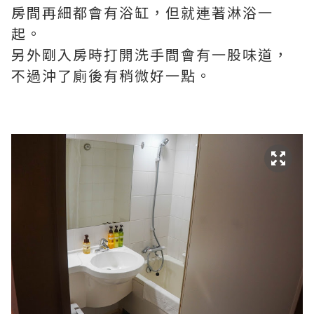
房間再細都會有浴缸，但就連著淋浴一
起。
另外剛入房時打開洗手間會有一股味道，
不過沖了廁後有稍微好一點。