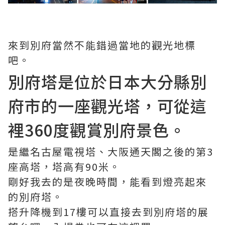
來到別府當然不能錯過當地的觀光地標
吧。
別府塔是位於日本大分縣別
府市的一座觀光塔，可從這
裡360度觀賞別府景色。
是繼名古屋電視塔、大阪通天閣之後的第3
座高塔，塔高有90米。
剛好我去的是夜晚時間，能看到燈亮起來
的別府塔。
搭升降機到17樓可以直接去到別府塔的展