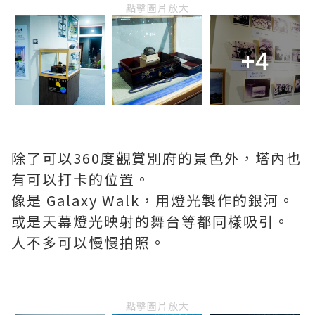
點擊圖片放大
+4
除了可以360度觀賞別府的景色外，塔內也
有可以打卡的位置。
像是 Galaxy Walk，用燈光製作的銀河。
或是天幕燈光映射的舞台等都同樣吸引。
人不多可以慢慢拍照。
點擊圖片放大