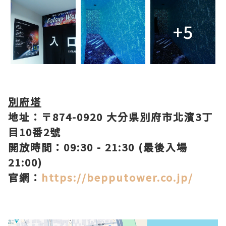
+5
別府塔
地址：〒874-0920 大分県別府市北濱3丁
目10番2號
開放時間：09:30 - 21:30 (最後入場
21:00)
官網：
https://bepputower.co.jp/