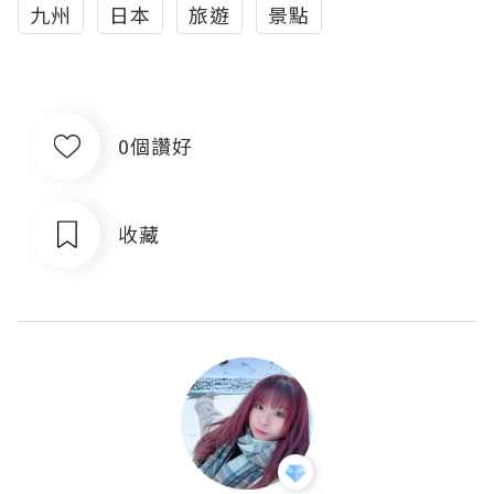
九州
日本
旅遊
景點
0個讚好
收藏