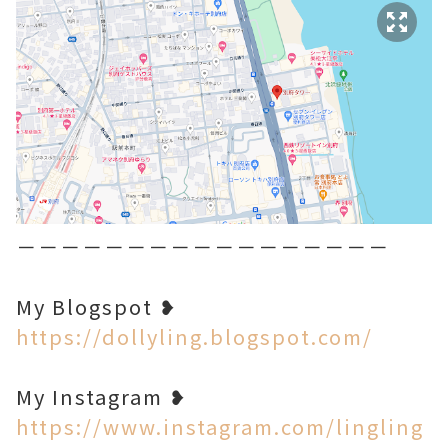
－－－－－－－－－－－－－－－－－
My Blogspot ❥
https://dollyling.blogspot.com/
My Instagram ❥
https://www.instagram.com/lingling