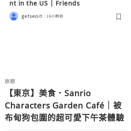
nt in the US | Friends
getseoit
16小時前
旅遊
【東京】美食．Sanrio
Characters Garden Café｜被
布甸狗包圍的超可愛下午茶體驗