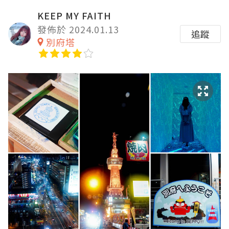
KEEP MY FAITH
發佈於 2024.01.13
追蹤
別府塔