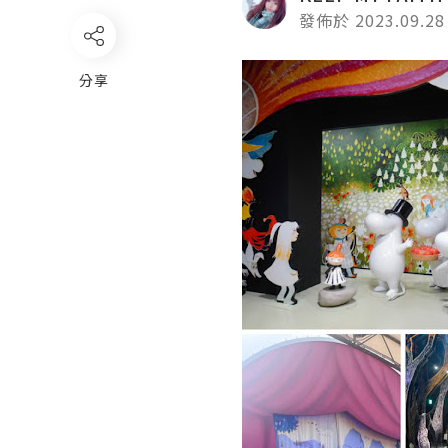
發佈於 2023.09.28
分享