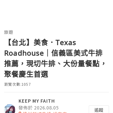
旅遊
【台北】美食．Texas
Roadhouse｜信義區美式牛排
推薦，現切牛排、大份量餐點，
聚餐慶生首選
瀏覽次數:1057
KEEP MY FAITH
發佈於 2026.08.05
追蹤