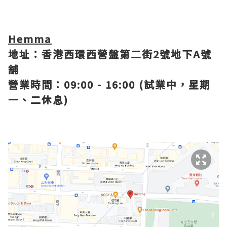
Hemma
地址：香港西環西營盤第二街2號地下A號
舖
營業時間：09:00 - 16:00 (試業中，星期
一、二休息)