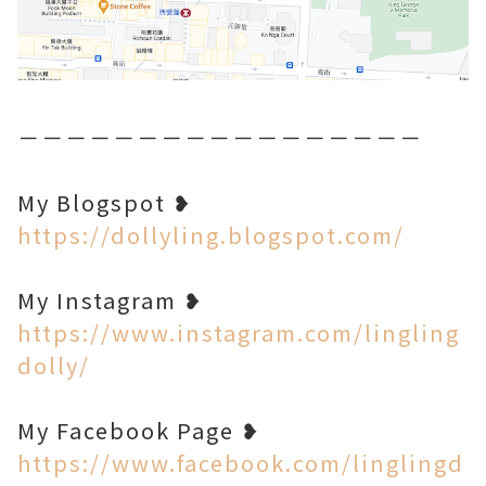
－－－－－－－－－－－－－－－－－
My Blogspot ❥
https://dollyling.blogspot.com/
My Instagram ❥
https://www.instagram.com/lingling
dolly/
My Facebook Page ❥
https://www.facebook.com/linglingd