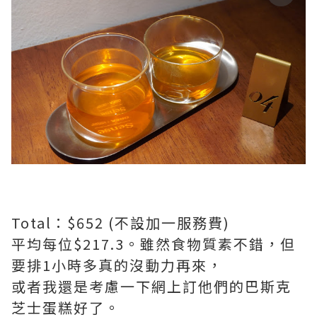
Total：$652 (不設加一服務費)
平均每位$217.3。雖然食物質素不錯，但
要排1小時多真的沒動力再來，
或者我還是考慮一下網上訂他們的巴斯克
芝士蛋糕好了。