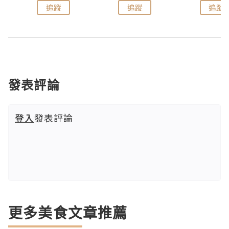
追蹤
追蹤
追蹤
發表評論
登入
發表評論
更多美食文章推薦