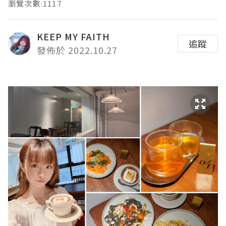
瀏覽次數:1117
KEEP MY FAITH
追蹤
發佈於 2022.10.27