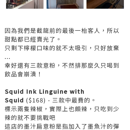
因為我們是截龍前的最後一枱客人，所以
甜點都已經賣光了。
只剩下檸檬口味的就不太吸引，只好放棄
...
幸好還有三款意粉，不然排那麼久只喝到
飲品會崩潰！
Squid Ink Linguine with
Squid
($168) - 三款中最費的。
標示兩隻辣椒，實際上也頗辣，只吃到少
辣的就不要挑戰吧
這店的墨汁扁意粉是指加入了墨魚汁的彈