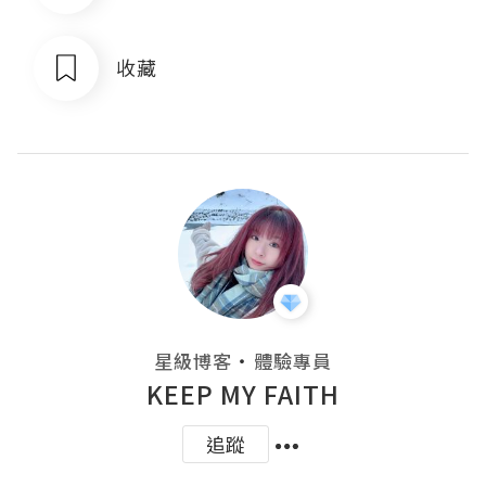
收藏
・
星級博客
體驗專員
KEEP MY FAITH
追蹤