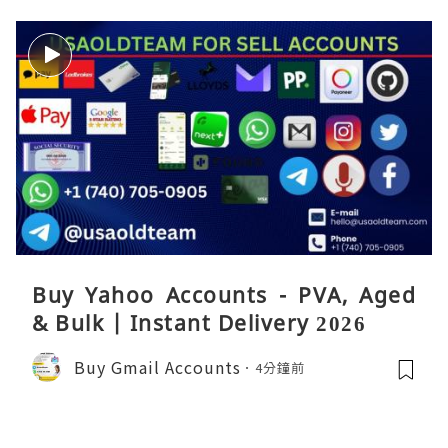
Buy Yahoo Accounts - PVA, Aged
& Bulk | Instant Delivery 2026
Buy Gmail Accounts
4分鐘前