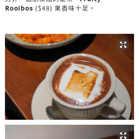
Rooibos
($48) 果香味十足。