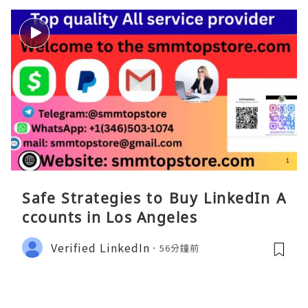
Safe Strategies to Buy LinkedIn A
ccounts in Los Angeles
Verified LinkedIn
56分鐘前