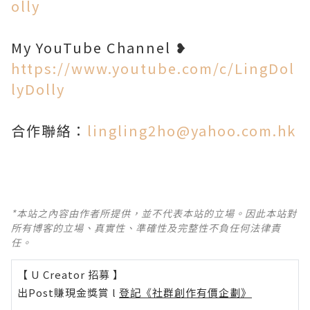
olly
My YouTube Channel ❥
https://www.youtube.com/c/LingDol
lyDolly
合作聯絡：
lingling2ho@yahoo.com.hk
*本站之內容由作者所提供，並不代表本站的立場。因此本站對
所有博客的立場、真實性、準確性及完整性不負任何法律責
任。
【 U Creator 招募 】
出Post賺現金獎賞 l
登記《社群創作有價企劃》