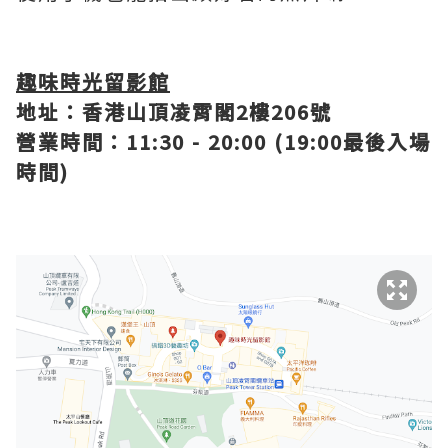
趣味時光留影館
地址：香港山頂凌霄閣2樓206號
營業時間：11:30 - 20:00 (19:00最後入場
時間)