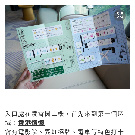
入口處在凌霄閣二樓，首先來到第一個區
域：
香港情懷
會有電影院、霓虹招牌、電車等特色打卡