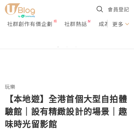
會員登記
社群創作有價企劃
社群熱話
成為U Creato
更多
玩樂
【本地遊】全港首個大型自拍體
驗館｜設有精緻設計的場景｜趣
味時光留影館