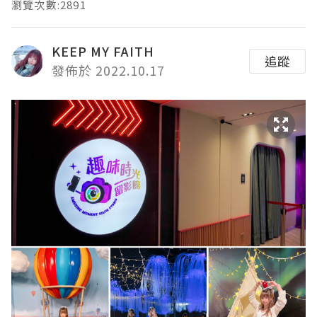
瀏覽次數:2891
KEEP MY FAITH
追蹤
發佈於 2022.10.17