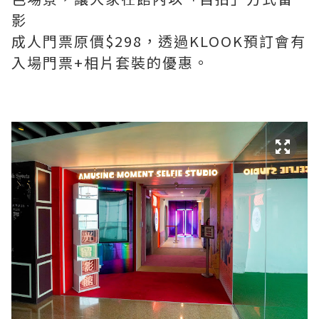
影
成人門票原價$298，透過KLOOK預訂會有
入場門票+相片套裝的優惠。