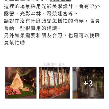
這裡的場景採用光影美學設計，會有野外
露營、光影森林、電競迷宮等。
話說在沒有什麼頭緒怎樣拍的時候，職員
會給一些很實用的建議，
另外如果需要和朋友合照，也是可以找職
員幫忙喲
點擊圖片放大
+3