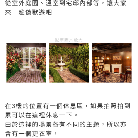
從室外庭園、溫室到宅邸內部等，讓大家
來一趟偽歐遊吧
點擊圖片放大
在3樓的位置有一個休息區，如果拍照拍到
累可以在這裡休息一下。
由於這裡的場景各有不同的主題，所以亦
會有一個更衣室，