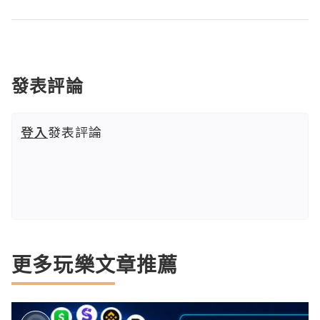
發表評論
登入
發表評論
更多玩樂文章推薦