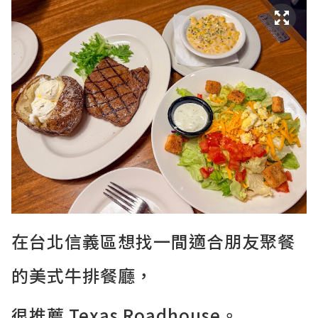
在台北信義區想找一間適合朋友聚餐
的美式牛排餐廳，
很推薦 Texas Roadhouse。