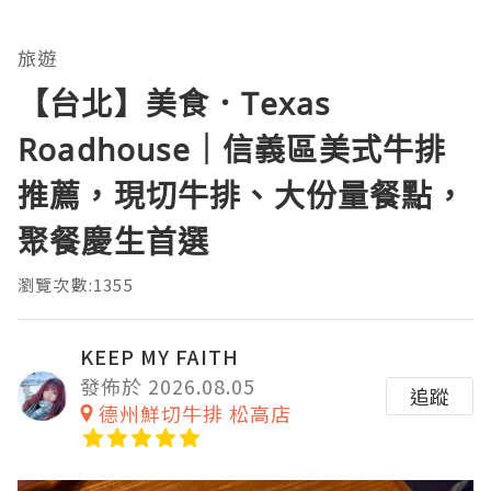
旅遊
【台北】美食．Texas
Roadhouse｜信義區美式牛排
推薦，現切牛排、大份量餐點，
聚餐慶生首選
瀏覽次數:1355
KEEP MY FAITH
發佈於 2026.08.05
追蹤
德州鮮切牛排 松高店