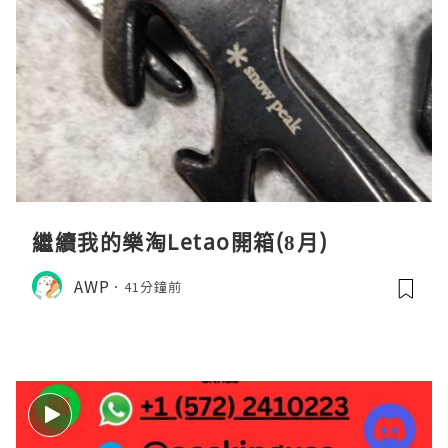
繼續我的樂淘Letao開箱(8月)
AWP
41分鐘前