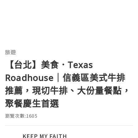
旅遊
【台北】美食．Texas
Roadhouse｜信義區美式牛排
推薦，現切牛排、大份量餐點，
聚餐慶生首選
瀏覽次數:1605
KEEP MY FAITH