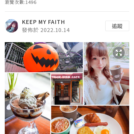
瀏覽次數:1496
KEEP MY FAITH
追蹤
發佈於 2022.10.14