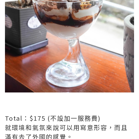
Total：$175 (不設加一服務費)
就環境和氣氛來說可以用寫意形容，而且
滿有去了外國的感覺。