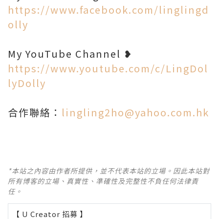
https://www.facebook.com/linglingd
olly
My YouTube Channel ❥
https://www.youtube.com/c/LingDol
lyDolly
合作聯絡：
lingling2ho@yahoo.com.hk
*本站之內容由作者所提供，並不代表本站的立場。因此本站對
所有博客的立場、真實性、準確性及完整性不負任何法律責
任。
【 U Creator 招募 】