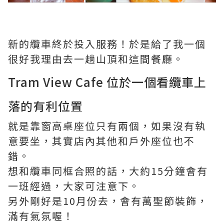
新的纜車終於投入服務！於是給了我一個
很好我理由去一趟山頂和這間餐廳。
Tram View Cafe 位於一個看纜車上
落的有利位置
就是靠窗高桌座位只有兩個，如果沒有執
意要坐，其實店內其他和戶外座位也不
錯。
想和纜車同框合照的話，大約15分鐘會有
一班經過，大家可注意下。
另外剛好是10月份去，會有萬聖節裝飾，
滿有氣氛喔！