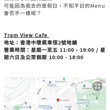
可能因為我去的是假日，不知平日的Menu
會否不一樣呢？
Tram View Cafe
地址：香港中環䌫車徑2號地舖
營業時間：星期一至五 11:00 - 19:00 / 星
期六日及公眾假期 10:00 - 18:00