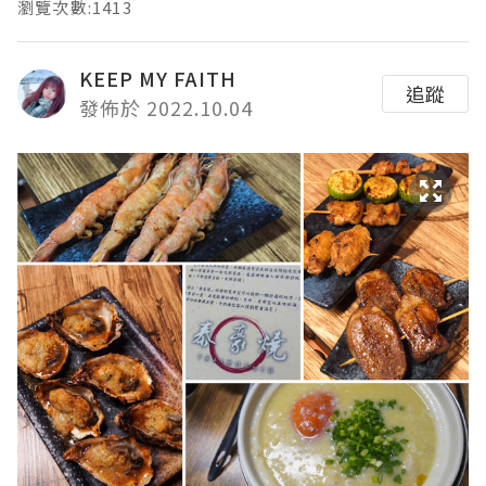
瀏覽次數:1413
KEEP MY FAITH
追蹤
發佈於 2022.10.04