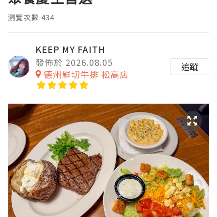
瀏覽次數:434
KEEP MY FAITH
發佈於 2026.08.05
追蹤
德州鮮切牛排 松高店