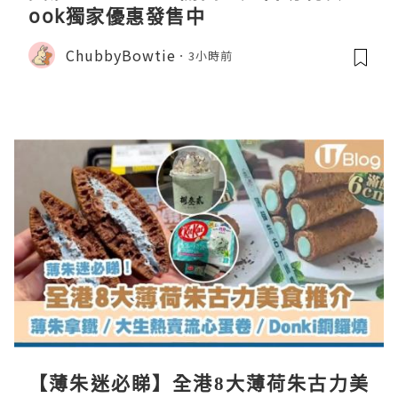
ook獨家優惠發售中
ChubbyBowtie
3小時前
【薄朱迷必睇】全港8大薄荷朱古力美