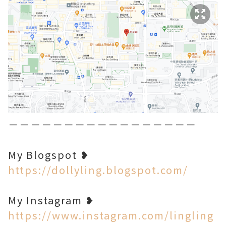
－－－－－－－－－－－－－－－－－
My Blogspot ❥
https://dollyling.blogspot.com/
My Instagram ❥
https://www.instagram.com/lingling