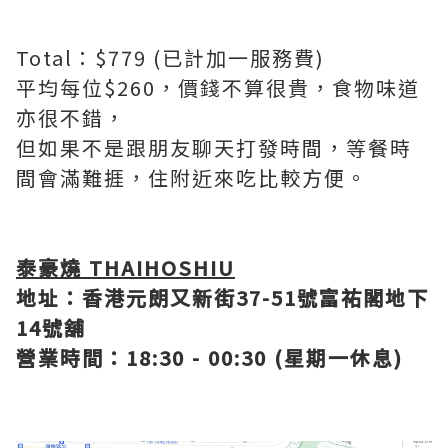
Total：$779 (已計加一服務費)
平均每位$260，價錢不算很貴，食物味道
亦很不錯，
但如果不是跟朋友聊天打發時間，等餐時
間會滿難捱，住附近來吃比較方便。
泰豪燒 THAIHOSHIU
地址：香港元朗又新街37-51號富祐閣地下
14號舖
營業時間：18:30 - 00:30 (星期一休息)