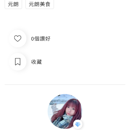
元朗
元朗美食
0個讚好
收藏