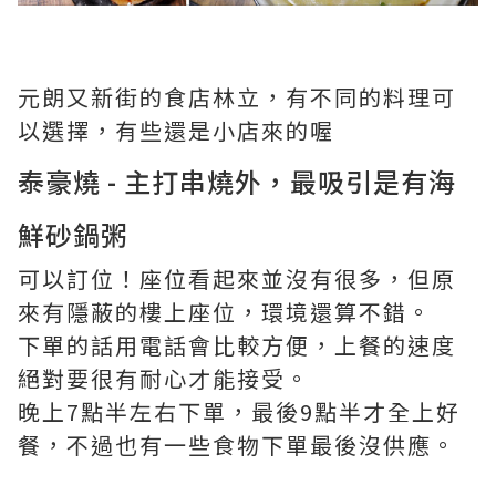
元朗又新街的食店林立，有不同的料理可
以選擇，有些還是小店來的喔
泰豪燒 - 主打串燒外，最吸引是有海
鮮砂鍋粥
可以訂位！座位看起來並沒有很多，但原
來有隱蔽的樓上座位，環境還算不錯。
下單的話用電話會比較方便，上餐的速度
絕對要很有耐心才能接受。
晚上7點半左右下單，最後9點半才全上好
餐，不過也有一些食物下單最後沒供應。