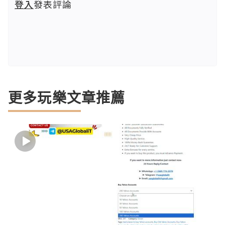
登入
發表評論
更多玩樂文章推薦