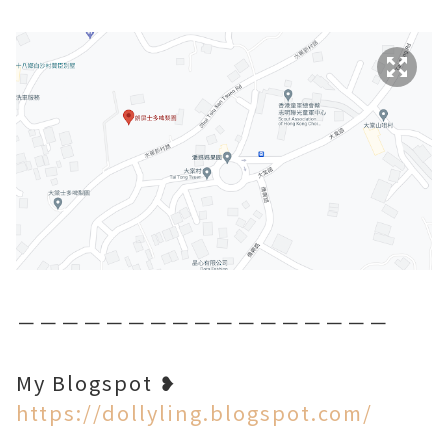
－－－－－－－－－－－－－－－－－
My Blogspot ❥
https://dollyling.blogspot.com/