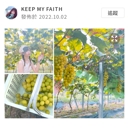
KEEP MY FAITH
追蹤
發佈於 2022.10.02