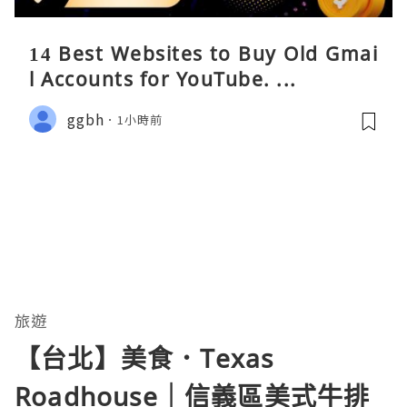
14 Best Websites to Buy Old Gmai
l Accounts for YouTube. ...
ggbh
1小時前
旅遊
【台北】美食．Texas
Roadhouse｜信義區美式牛排