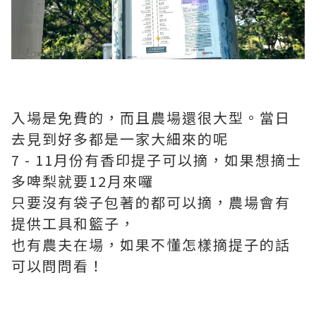
入場是免費的，而且農場還很大型。當日
去見到好多都是一家大細來的呢
7 - 11月份有香印提子可以摘，如果想摘士
多啤梨就要12月來囉
只要沒有袋子包著的都可以摘，農場會有
提供工具和籃子，
也有農夫在場，如果不懂怎樣摘提子的話
可以問問看！