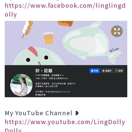
https://www.facebook.com/linglingd
olly
My YouTube Channel ❥
https://www.youtube.com/LingDolly
Dolly