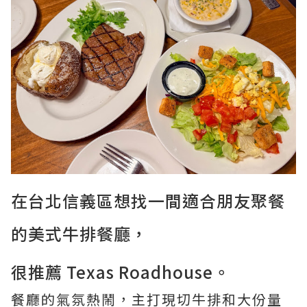
在台北信義區想找一間適合朋友聚餐
的美式牛排餐廳，
很推薦 Texas Roadhouse。
餐廳的氣氛熱鬧，主打現切牛排和大份量