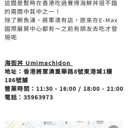
這間是暫時在香港吃過覺得海鮮丼很不錯
的兩間中其中之一！
除了鰂魚涌、將軍澳有店，原來在E-Max
國際展貿中心都有～之前有朋友去吃才發
現呢
海街丼 Umimachidon
地址：香港將軍澳重華路8號東港城1樓
186號舖
營業時間：11:30 - 16:00 / 18:00 - 21:00
電話：35963973