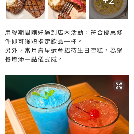
用餐期間剛好遇到店內活動，符合優惠條
件即可獲贈指定飲品一杯。
另外，當月壽星還會招待生日雪糕，為聚
餐增添一點儀式感。