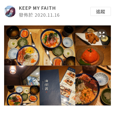
KEEP MY FAITH
追蹤
發佈於 2020.11.16