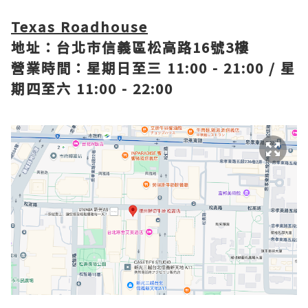
Texas Roadhouse
地址：台北市信義區松高路16號3樓
營業時間：星期日至三 11:00 - 21:00 / 星
期四至六 11:00 - 22:00