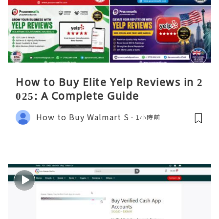
How to Buy Elite Yelp Reviews in 2
025: A Complete Guide
How to Buy Walmart S
1小時前