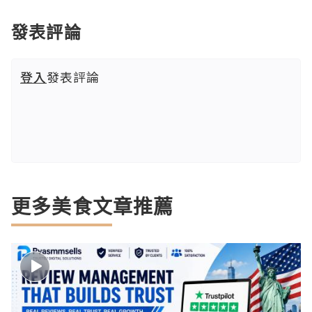
發表評論
登入
發表評論
更多美食文章推薦