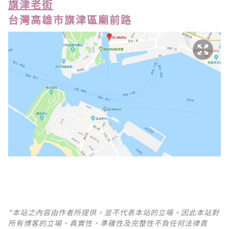
旗津老街
台灣高雄市旗津區廟前路
*本站之內容由作者所提供，並不代表本站的立場。因此本站對
所有博客的立場、真實性、準確性及完整性不負任何法律責