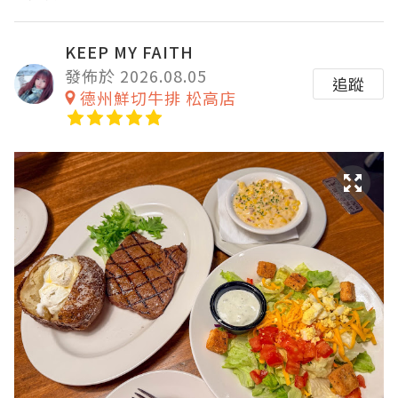
KEEP MY FAITH
發佈於 2026.08.05
追蹤
德州鮮切牛排 松高店