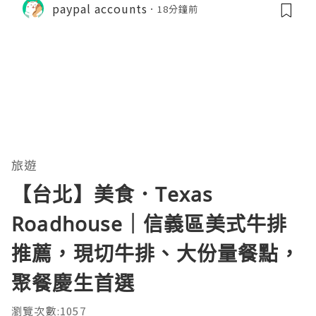
paypal accounts
18分鐘前
旅遊
【台北】美食．Texas
Roadhouse｜信義區美式牛排
推薦，現切牛排、大份量餐點，
聚餐慶生首選
瀏覽次數:1057