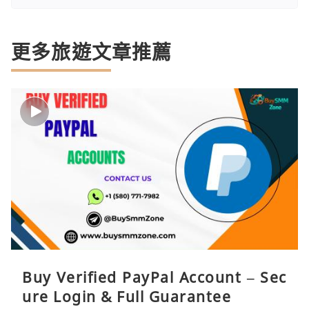
更多旅遊文章推薦
Buy Verified PayPal Account – Sec
ure Login & Full Guarantee