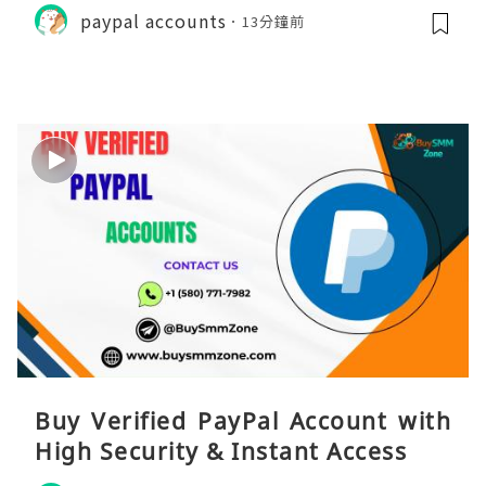
paypal accounts
13分鐘前
Buy Verified PayPal Account with
High Security & Instant Access