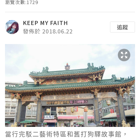
瀏覽次數:1729
KEEP MY FAITH
追蹤
發佈於 2018.06.22
當行完駁二藝術特區和舊打狗驛故事館，