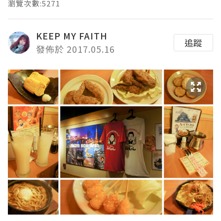
瀏覽次數:5271
KEEP MY FAITH
追蹤
發佈於 2017.05.16