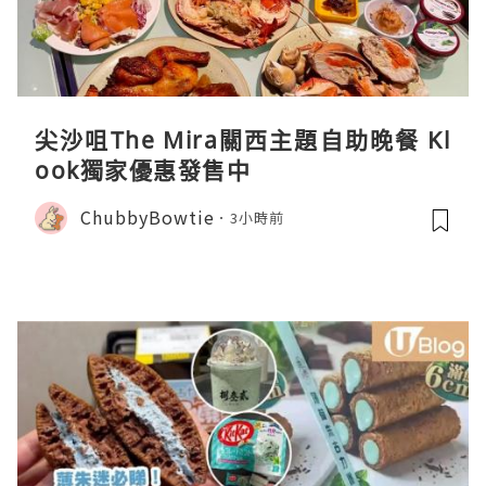
尖沙咀The Mira關西主題自助晚餐 Kl
ook獨家優惠發售中
ChubbyBowtie
3小時前