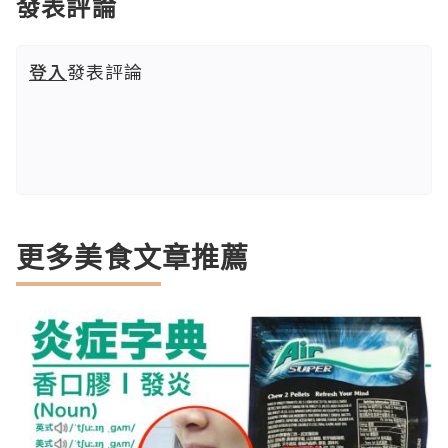
發表評論
登入
發表評論
更多美食文章推薦