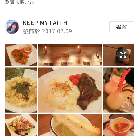
瀏覽次數:772
KEEP MY FAITH
追蹤
發佈於 2017.03.09