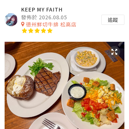
KEEP MY FAITH
發佈於 2026.08.05
追蹤
德州鮮切牛排 松高店