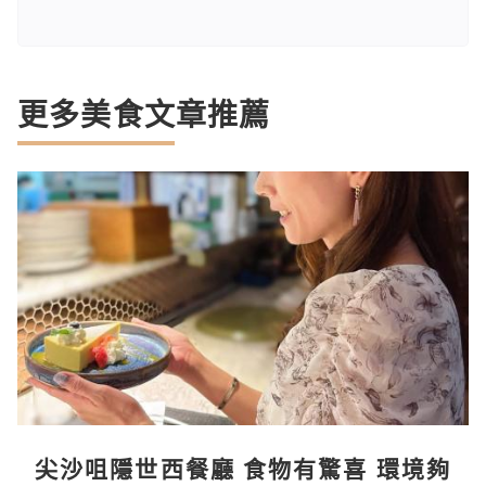
更多美食文章推薦
尖沙咀隱世西餐廳 食物有驚喜 環境夠