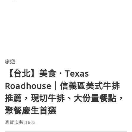
旅遊
【台北】美食．Texas
Roadhouse｜信義區美式牛排
推薦，現切牛排、大份量餐點，
聚餐慶生首選
瀏覽次數:1605