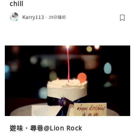
chill
Karry113
29分鐘前
遊味．尋巷@Lion Rock