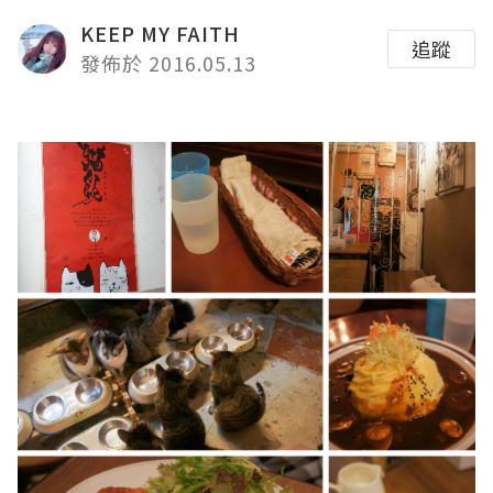
KEEP MY FAITH
追蹤
發佈於 2016.05.13