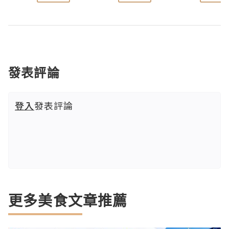
發表評論
登入
發表評論
更多美食文章推薦