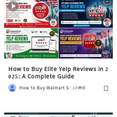
How to Buy Elite Yelp Reviews in 2
025: A Complete Guide
How to Buy Walmart S
1小時前