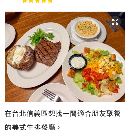
在台北信義區想找一間適合朋友聚餐
的美式牛排餐廳，