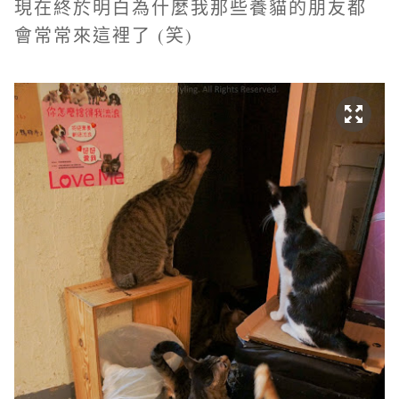
現在終於明白為什麼我那些養貓的朋友都
會常常來這裡了 (笑)