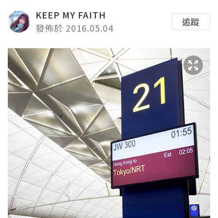
KEEP MY FAITH
追蹤
發佈於 2016.05.04