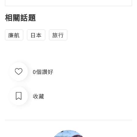
相關話題
廉航
日本
旅行
0個讚好
收藏