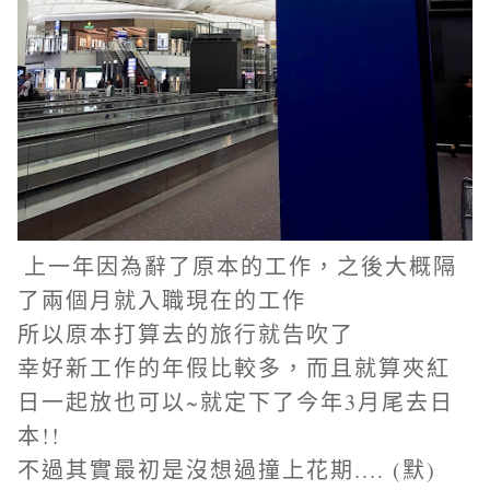
上一年因為辭了原本的工作，之後大概隔
了兩個月就入職現在的工作
所以原本打算去的旅行就告吹了
幸好新工作的年假比較多，而且就算夾紅
日一起放也可以~就定下了今年3月尾去日
本!!
不過其實最初是沒想過撞上花期.... (默)