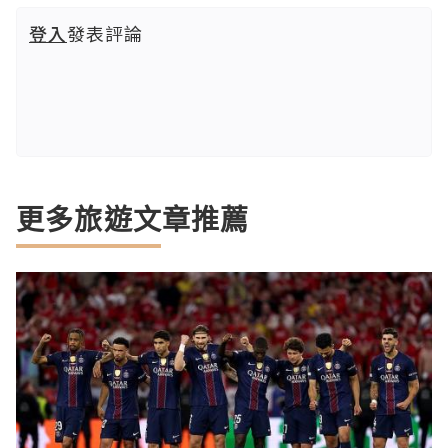
登入
發表評論
更多旅遊文章推薦