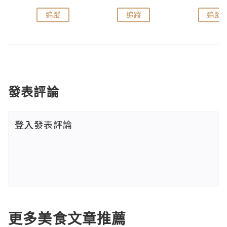
追蹤
追蹤
追蹤
發表評論
登入
發表評論
更多美食文章推薦