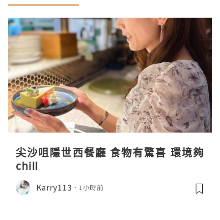
尖沙咀隱世西餐廳 食物有驚喜 環境夠
chill
Karry113
1小時前