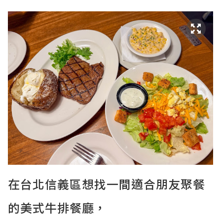
在台北信義區想找一間適合朋友聚餐
的美式牛排餐廳，