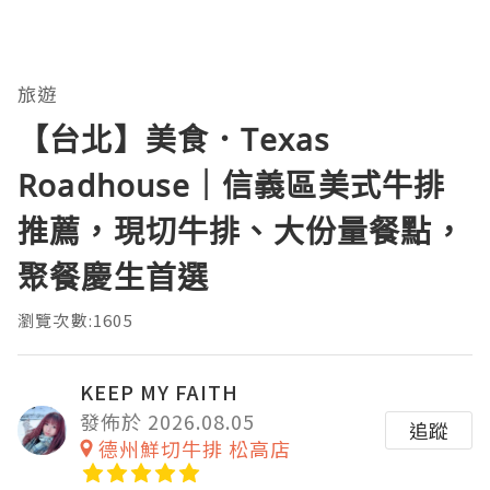
旅遊
【台北】美食．Texas
Roadhouse｜信義區美式牛排
推薦，現切牛排、大份量餐點，
聚餐慶生首選
瀏覽次數:1605
KEEP MY FAITH
發佈於 2026.08.05
追蹤
德州鮮切牛排 松高店