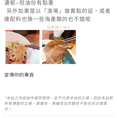
濃郁~但油份有點重
另外如果是以「漁場」做賣點的話，或者
連配料也換一些海產類的也不錯呢
點擊圖片放大
宣傳你的專頁
*本站之內容由作者所提供，並不代表本站的立場。因此本站對
所有博客的立場、真實性、準確性及完整性不負任何法律責
任。