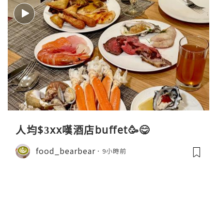
人均$3xx嘆酒店buffet🥳😋
food_bearbear
9小時前