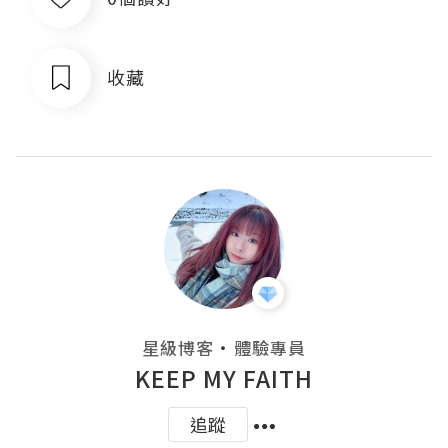
收藏
・
星級博客
體驗專員
KEEP MY FAITH
追蹤