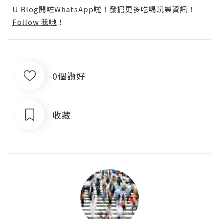
U Blog開咗WhatsApp啦！發掘更多吃喝玩樂資訊！
Follow 我哋
！
0個讚好
收藏