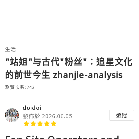
生活
"站姐"与古代"粉丝"：追星文化
的前世今生 zhanjie-analysis
瀏覽次數:243
doidoi
追蹤
發佈於 2026.06.05