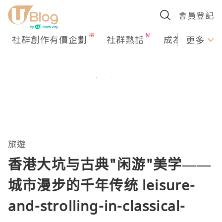
會員登記
社群創作有價企劃
社群熱話
成為U Creato
更多
旅遊
香港大坑与古典"闲游"美学——
城市漫步的千年传统 leisure-
and-strolling-in-classical-