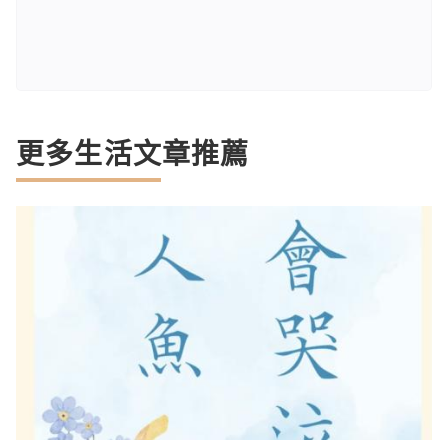
更多生活文章推薦