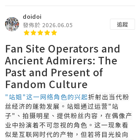
doidoi
追蹤
發佈於 2026.06.05
Fan Site Operators and
Ancient Admirers: The
Past and Present of
Fandom Culture
"站姐"这一网络角色的兴起
折射出当代粉
丝经济的蓬勃发展。站姐通过运营"站
子"、拍摄明星、提供粉丝内容，在偶像产
业中扮演着不可忽视的角色。这一现象看
似是互联网时代的产物，但若将目光投向