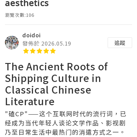
aesthetics
瀏覽次數:106
doidoi
追蹤
發佈於 2026.05.19
The Ancient Roots of
Shipping Culture in
Classical Chinese
Literature
"磕CP"——这个互联网时代的流行词，已
经成为当代年轻人谈论文学作品、影视剧
乃至日常生活中最热门的消遣方式之一。