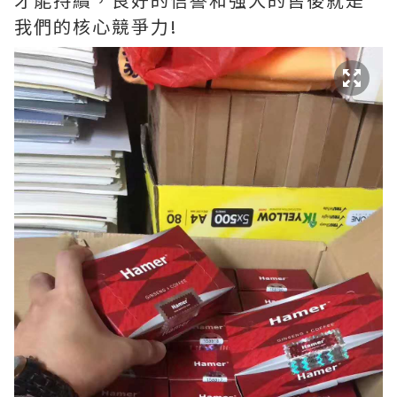
我們的核心競爭力!