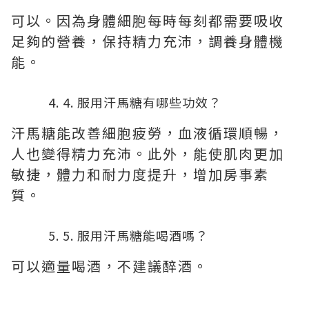
可以。因為身體細胞每時每刻都需要吸收
足夠的營養，保持精力充沛，調養身體機
能。
4. 服用汗馬糖有哪些功效？
汗馬糖能改善細胞疲勞，血液循環順暢，
人也變得精力充沛。此外，能使肌肉更加
敏捷，體力和耐力度提升，增加房事素
質。
5. 服用汗馬糖能喝酒嗎？
可以適量喝酒，不建議醉酒。