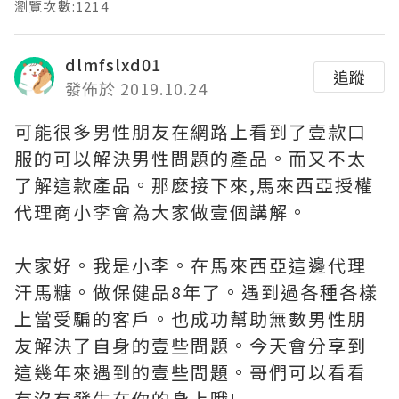
瀏覽次數:1214
dlmfslxd01
追蹤
發佈於 2019.10.24
可能很多男性朋友在網路上看到了壹款口
服的可以解決男性問題的產品。而又不太
了解這款產品。那麽接下來,馬來西亞授權
代理商小李會為大家做壹個講解。
大家好。我是小李。在馬來西亞這邊代理
汗馬糖。做保健品8年了。遇到過各種各樣
上當受騙的客戶。也成功幫助無數男性朋
友解決了自身的壹些問題。今天會分享到
這幾年來遇到的壹些問題。哥們可以看看
有沒有發生在你的身上哦!