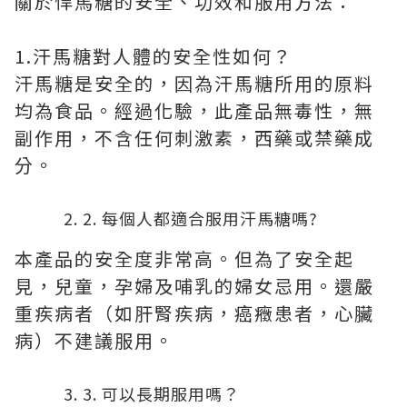
關於悍馬糖的安全、功效和服用方法：
1.汗馬糖對人體的安全性如何？
汗馬糖是安全的，因為汗馬糖所用的原料
均為食品。經過化驗，此產品無毒性，無
副作用，不含任何刺激素，西藥或禁藥成
分。
2. 每個人都適合服用汗馬糖嗎?
本產品的安全度非常高。但為了安全起
見，兒童，孕婦及哺乳的婦女忌用。還嚴
重疾病者（如肝腎疾病，癌癥患者，心臟
病）不建議服用。
3. 可以長期服用嗎？