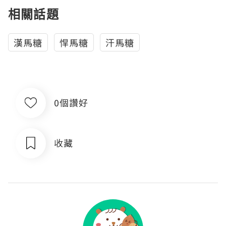
相關話題
漢馬糖
悍馬糖
汗馬糖
0個讚好
收藏