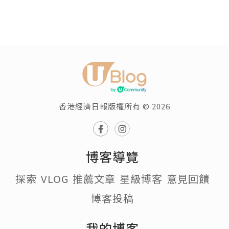
香港經濟日報版權所有 © 2026
博客導覽
探索
VLOG
推薦文章
星級博客
意見回饋
博客投稿
我的博客