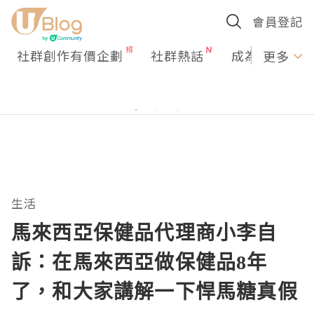
會員登記
社群創作有價企劃
社群熱話
成為U Creato
更多
生活
馬來西亞保健品代理商小李自
訴：在馬來西亞做保健品8年
了，和大家講解一下悍馬糖真假