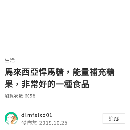
生活
馬來西亞悍馬糖，能量補充糖
果，非常好的一種食品
瀏覽次數:6058
dlmfslxd01
追蹤
發佈於 2019.10.25