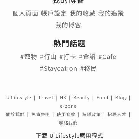
個人頁面
帳戶設定
我的收藏
我的追蹤
我的博客
熱門話題
#寵物
#行山
#打卡
#食譜
#Cafe
#Staycation
#移民
U Lifestyle
|
Travel
|
HK
|
Beauty
|
Food
|
Blog
|
e-zone
關於我們 |
免責聲明 |
使用條款 |
私隱政策 |
招聘人才 |
聯絡我們
下載 U Lifestyle應用程式